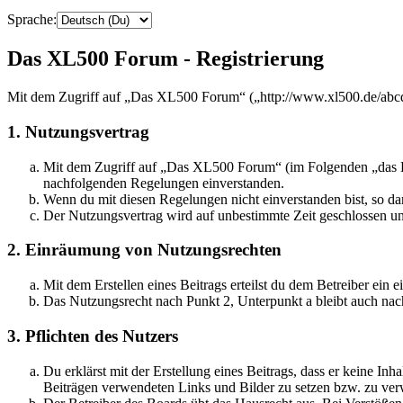
Sprache:
Das XL500 Forum - Registrierung
Mit dem Zugriff auf „Das XL500 Forum“ („http://www.xl500.de/abcde
1. Nutzungsvertrag
Mit dem Zugriff auf „Das XL500 Forum“ (im Folgenden „das Boa
nachfolgenden Regelungen einverstanden.
Wenn du mit diesen Regelungen nicht einverstanden bist, so dar
Der Nutzungsvertrag wird auf unbestimmte Zeit geschlossen und
2. Einräumung von Nutzungsrechten
Mit dem Erstellen eines Beitrags erteilst du dem Betreiber ein
Das Nutzungsrecht nach Punkt 2, Unterpunkt a bleibt auch na
3. Pflichten des Nutzers
Du erklärst mit der Erstellung eines Beitrags, dass er keine Inh
Beiträgen verwendeten Links und Bilder zu setzen bzw. zu ve