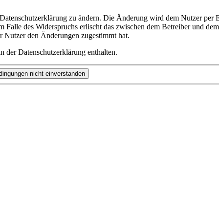
e Datenschutzerklärung zu ändern. Die Änderung wird dem Nutzer per E-
m Falle des Widerspruchs erlischt das zwischen dem Betreiber und dem 
er Nutzer den Änderungen zugestimmt hat.
n der Datenschutzerklärung enthalten.