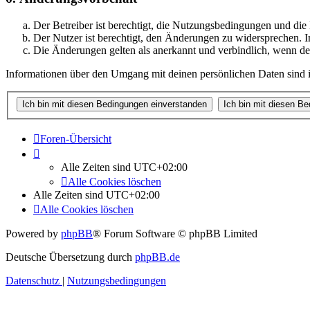
Der Betreiber ist berechtigt, die Nutzungsbedingungen und di
Der Nutzer ist berechtigt, den Änderungen zu widersprechen. I
Die Änderungen gelten als anerkannt und verbindlich, wenn d
Informationen über den Umgang mit deinen persönlichen Daten sind i
Foren-Übersicht
Alle Zeiten sind
UTC+02:00
Alle Cookies löschen
Alle Zeiten sind
UTC+02:00
Alle Cookies löschen
Powered by
phpBB
® Forum Software © phpBB Limited
Deutsche Übersetzung durch
phpBB.de
Datenschutz
|
Nutzungsbedingungen