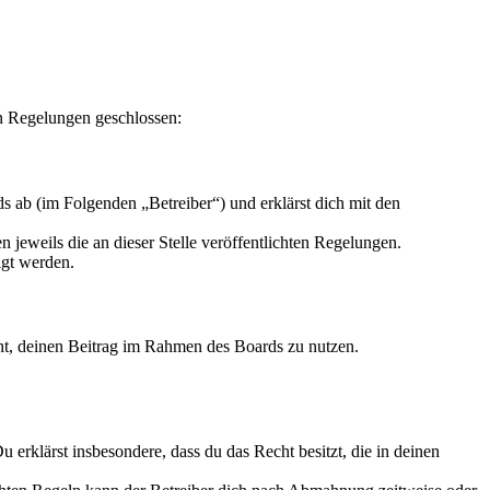
n Regelungen geschlossen:
 ab (im Folgenden „Betreiber“) und erklärst dich mit den
 jeweils die an dieser Stelle veröffentlichten Regelungen.
igt werden.
echt, deinen Beitrag im Rahmen des Boards zu nutzen.
Du erklärst insbesondere, dass du das Recht besitzt, die in deinen