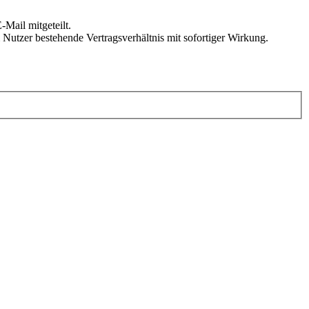
Mail mitgeteilt.
Nutzer bestehende Vertragsverhältnis mit sofortiger Wirkung.