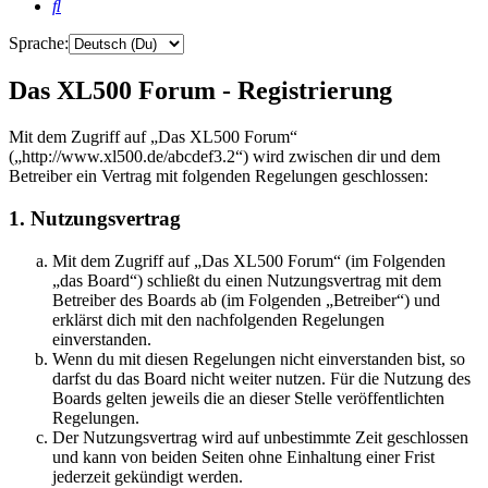
Suche
Sprache:
Das XL500 Forum - Registrierung
Mit dem Zugriff auf „Das XL500 Forum“
(„http://www.xl500.de/abcdef3.2“) wird zwischen dir und dem
Betreiber ein Vertrag mit folgenden Regelungen geschlossen:
1. Nutzungsvertrag
Mit dem Zugriff auf „Das XL500 Forum“ (im Folgenden
„das Board“) schließt du einen Nutzungsvertrag mit dem
Betreiber des Boards ab (im Folgenden „Betreiber“) und
erklärst dich mit den nachfolgenden Regelungen
einverstanden.
Wenn du mit diesen Regelungen nicht einverstanden bist, so
darfst du das Board nicht weiter nutzen. Für die Nutzung des
Boards gelten jeweils die an dieser Stelle veröffentlichten
Regelungen.
Der Nutzungsvertrag wird auf unbestimmte Zeit geschlossen
und kann von beiden Seiten ohne Einhaltung einer Frist
jederzeit gekündigt werden.