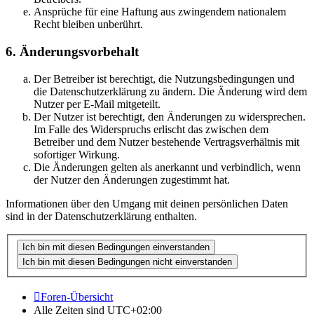
Ansprüche für eine Haftung aus zwingendem nationalem
Recht bleiben unberührt.
6. Änderungsvorbehalt
Der Betreiber ist berechtigt, die Nutzungsbedingungen und
die Datenschutzerklärung zu ändern. Die Änderung wird dem
Nutzer per E-Mail mitgeteilt.
Der Nutzer ist berechtigt, den Änderungen zu widersprechen.
Im Falle des Widerspruchs erlischt das zwischen dem
Betreiber und dem Nutzer bestehende Vertragsverhältnis mit
sofortiger Wirkung.
Die Änderungen gelten als anerkannt und verbindlich, wenn
der Nutzer den Änderungen zugestimmt hat.
Informationen über den Umgang mit deinen persönlichen Daten
sind in der Datenschutzerklärung enthalten.
Foren-Übersicht
Alle Zeiten sind
UTC+02:00