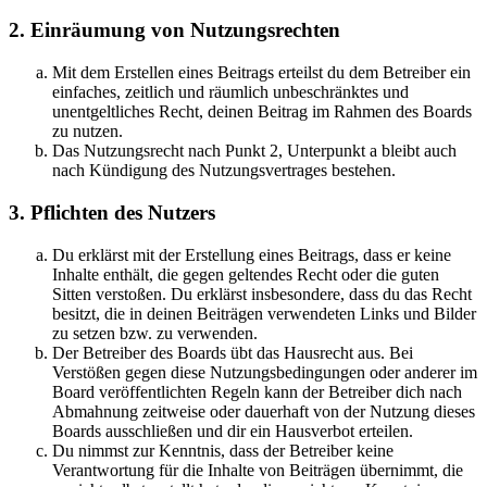
2. Einräumung von Nutzungsrechten
Mit dem Erstellen eines Beitrags erteilst du dem Betreiber ein
einfaches, zeitlich und räumlich unbeschränktes und
unentgeltliches Recht, deinen Beitrag im Rahmen des Boards
zu nutzen.
Das Nutzungsrecht nach Punkt 2, Unterpunkt a bleibt auch
nach Kündigung des Nutzungsvertrages bestehen.
3. Pflichten des Nutzers
Du erklärst mit der Erstellung eines Beitrags, dass er keine
Inhalte enthält, die gegen geltendes Recht oder die guten
Sitten verstoßen. Du erklärst insbesondere, dass du das Recht
besitzt, die in deinen Beiträgen verwendeten Links und Bilder
zu setzen bzw. zu verwenden.
Der Betreiber des Boards übt das Hausrecht aus. Bei
Verstößen gegen diese Nutzungsbedingungen oder anderer im
Board veröffentlichten Regeln kann der Betreiber dich nach
Abmahnung zeitweise oder dauerhaft von der Nutzung dieses
Boards ausschließen und dir ein Hausverbot erteilen.
Du nimmst zur Kenntnis, dass der Betreiber keine
Verantwortung für die Inhalte von Beiträgen übernimmt, die