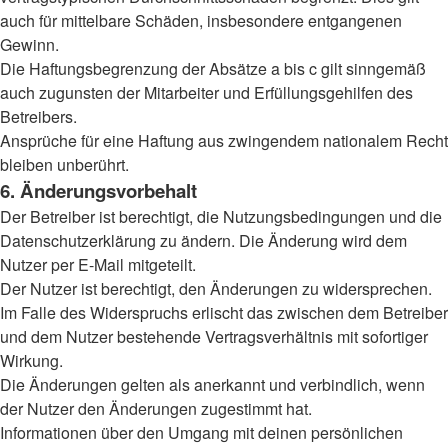
auch für mittelbare Schäden, insbesondere entgangenen
Gewinn.
Die Haftungsbegrenzung der Absätze a bis c gilt sinngemäß
auch zugunsten der Mitarbeiter und Erfüllungsgehilfen des
Betreibers.
Ansprüche für eine Haftung aus zwingendem nationalem Recht
bleiben unberührt.
6. Änderungsvorbehalt
Der Betreiber ist berechtigt, die Nutzungsbedingungen und die
Datenschutzerklärung zu ändern. Die Änderung wird dem
Nutzer per E-Mail mitgeteilt.
Der Nutzer ist berechtigt, den Änderungen zu widersprechen.
Im Falle des Widerspruchs erlischt das zwischen dem Betreiber
und dem Nutzer bestehende Vertragsverhältnis mit sofortiger
Wirkung.
Die Änderungen gelten als anerkannt und verbindlich, wenn
der Nutzer den Änderungen zugestimmt hat.
Informationen über den Umgang mit deinen persönlichen