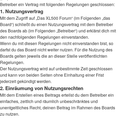
Betreiber ein Vertrag mit folgenden Regelungen geschlossen:
1. Nutzungsvertrag
Mit dem Zugriff auf „Das XL500 Forum“ (im Folgenden „das
Board“) schließt du einen Nutzungsvertrag mit dem Betreiber
des Boards ab (im Folgenden „Betreiber“) und erklärst dich mit
den nachfolgenden Regelungen einverstanden.
Wenn du mit diesen Regelungen nicht einverstanden bist, so
darfst du das Board nicht weiter nutzen. Für die Nutzung des
Boards gelten jeweils die an dieser Stelle veröffentlichten
Regelungen.
Der Nutzungsvertrag wird auf unbestimmte Zeit geschlossen
und kann von beiden Seiten ohne Einhaltung einer Frist
jederzeit gekündigt werden.
2. Einräumung von Nutzungsrechten
Mit dem Erstellen eines Beitrags erteilst du dem Betreiber ein
einfaches, zeitlich und räumlich unbeschränktes und
unentgeltliches Recht, deinen Beitrag im Rahmen des Boards
zu nutzen.