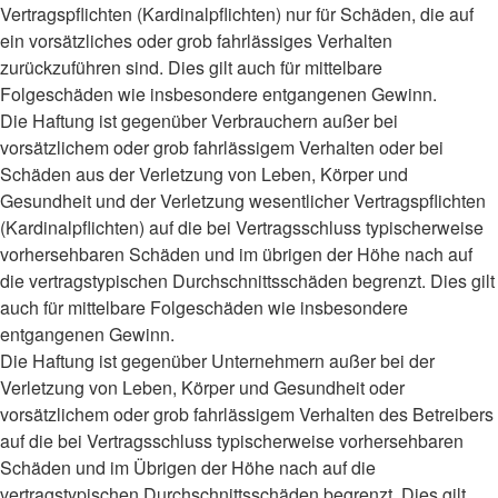
Vertragspflichten (Kardinalpflichten) nur für Schäden, die auf
ein vorsätzliches oder grob fahrlässiges Verhalten
zurückzuführen sind. Dies gilt auch für mittelbare
Folgeschäden wie insbesondere entgangenen Gewinn.
Die Haftung ist gegenüber Verbrauchern außer bei
vorsätzlichem oder grob fahrlässigem Verhalten oder bei
Schäden aus der Verletzung von Leben, Körper und
Gesundheit und der Verletzung wesentlicher Vertragspflichten
(Kardinalpflichten) auf die bei Vertragsschluss typischerweise
vorhersehbaren Schäden und im übrigen der Höhe nach auf
die vertragstypischen Durchschnittsschäden begrenzt. Dies gilt
auch für mittelbare Folgeschäden wie insbesondere
entgangenen Gewinn.
Die Haftung ist gegenüber Unternehmern außer bei der
Verletzung von Leben, Körper und Gesundheit oder
vorsätzlichem oder grob fahrlässigem Verhalten des Betreibers
auf die bei Vertragsschluss typischerweise vorhersehbaren
Schäden und im Übrigen der Höhe nach auf die
vertragstypischen Durchschnittsschäden begrenzt. Dies gilt