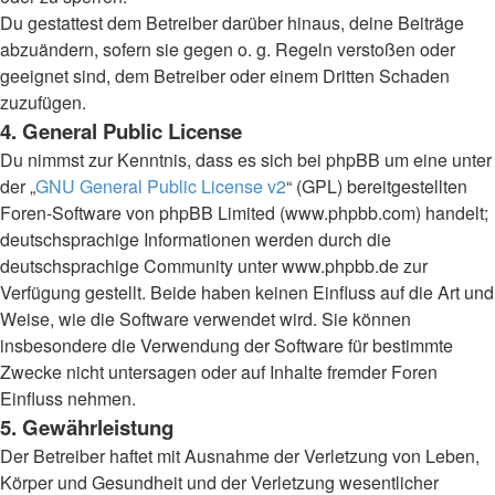
Du gestattest dem Betreiber darüber hinaus, deine Beiträge
abzuändern, sofern sie gegen o. g. Regeln verstoßen oder
geeignet sind, dem Betreiber oder einem Dritten Schaden
zuzufügen.
4. General Public License
Du nimmst zur Kenntnis, dass es sich bei phpBB um eine unter
der „
GNU General Public License v2
“ (GPL) bereitgestellten
Foren-Software von phpBB Limited (www.phpbb.com) handelt;
deutschsprachige Informationen werden durch die
deutschsprachige Community unter www.phpbb.de zur
Verfügung gestellt. Beide haben keinen Einfluss auf die Art und
Weise, wie die Software verwendet wird. Sie können
insbesondere die Verwendung der Software für bestimmte
Zwecke nicht untersagen oder auf Inhalte fremder Foren
Einfluss nehmen.
5. Gewährleistung
Der Betreiber haftet mit Ausnahme der Verletzung von Leben,
Körper und Gesundheit und der Verletzung wesentlicher