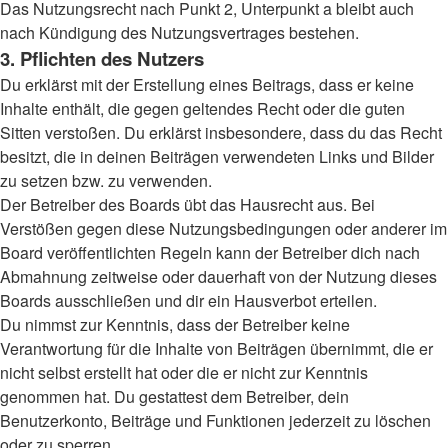
Das Nutzungsrecht nach Punkt 2, Unterpunkt a bleibt auch
nach Kündigung des Nutzungsvertrages bestehen.
3. Pflichten des Nutzers
Du erklärst mit der Erstellung eines Beitrags, dass er keine
Inhalte enthält, die gegen geltendes Recht oder die guten
Sitten verstoßen. Du erklärst insbesondere, dass du das Recht
besitzt, die in deinen Beiträgen verwendeten Links und Bilder
zu setzen bzw. zu verwenden.
Der Betreiber des Boards übt das Hausrecht aus. Bei
Verstößen gegen diese Nutzungsbedingungen oder anderer im
Board veröffentlichten Regeln kann der Betreiber dich nach
Abmahnung zeitweise oder dauerhaft von der Nutzung dieses
Boards ausschließen und dir ein Hausverbot erteilen.
Du nimmst zur Kenntnis, dass der Betreiber keine
Verantwortung für die Inhalte von Beiträgen übernimmt, die er
nicht selbst erstellt hat oder die er nicht zur Kenntnis
genommen hat. Du gestattest dem Betreiber, dein
Benutzerkonto, Beiträge und Funktionen jederzeit zu löschen
oder zu sperren.