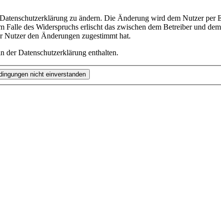
e Datenschutzerklärung zu ändern. Die Änderung wird dem Nutzer per E-
m Falle des Widerspruchs erlischt das zwischen dem Betreiber und dem 
er Nutzer den Änderungen zugestimmt hat.
n der Datenschutzerklärung enthalten.