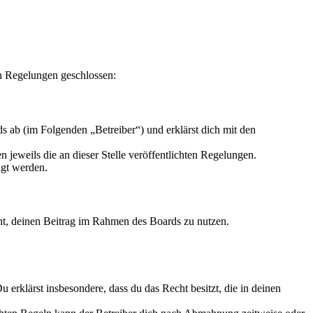
n Regelungen geschlossen:
 ab (im Folgenden „Betreiber“) und erklärst dich mit den
 jeweils die an dieser Stelle veröffentlichten Regelungen.
igt werden.
echt, deinen Beitrag im Rahmen des Boards zu nutzen.
Du erklärst insbesondere, dass du das Recht besitzt, die in deinen