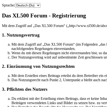
Sprache:
Das XL500 Forum - Registrierung
Mit dem Zugriff auf „Das XL500 Forum“ („http://www.xl500.de/abcde
1. Nutzungsvertrag
Mit dem Zugriff auf „Das XL500 Forum“ (im Folgenden „das Boa
nachfolgenden Regelungen einverstanden.
Wenn du mit diesen Regelungen nicht einverstanden bist, so dar
Der Nutzungsvertrag wird auf unbestimmte Zeit geschlossen und
2. Einräumung von Nutzungsrechten
Mit dem Erstellen eines Beitrags erteilst du dem Betreiber ein
Das Nutzungsrecht nach Punkt 2, Unterpunkt a bleibt auch na
3. Pflichten des Nutzers
Du erklärst mit der Erstellung eines Beitrags, dass er keine Inh
Beiträgen verwendeten Links und Bilder zu setzen bzw. zu ve