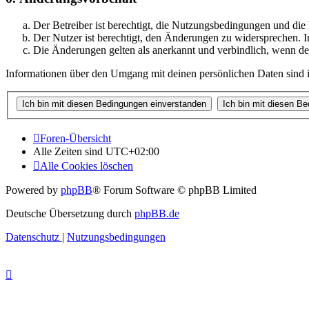
Der Betreiber ist berechtigt, die Nutzungsbedingungen und di
Der Nutzer ist berechtigt, den Änderungen zu widersprechen. I
Die Änderungen gelten als anerkannt und verbindlich, wenn d
Informationen über den Umgang mit deinen persönlichen Daten sind i
Foren-Übersicht
Alle Zeiten sind
UTC+02:00
Alle Cookies löschen
Powered by
phpBB
® Forum Software © phpBB Limited
Deutsche Übersetzung durch
phpBB.de
Datenschutz
|
Nutzungsbedingungen