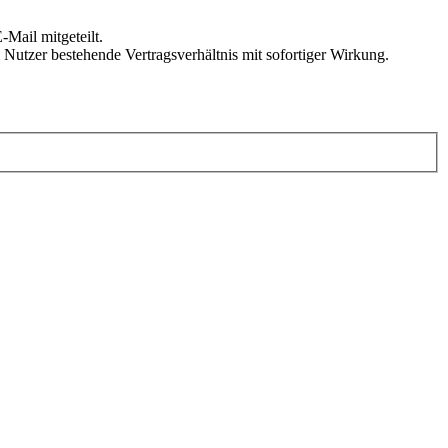
Mail mitgeteilt.
Nutzer bestehende Vertragsverhältnis mit sofortiger Wirkung.