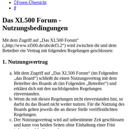
Foren-Übersicht
Suche
Das XL500 Forum -
Nutzungsbedingungen
Mit dem Zugriff auf „Das XL500 Forum“
(„http://www.xl500.de/abcdef3.2“) wird zwischen dir und dem
Betreiber ein Vertrag mit folgenden Regelungen geschlossen:
1. Nutzungsvertrag
Mit dem Zugriff auf „Das XL500 Forum“ (im Folgenden
„das Board“) schließt du einen Nutzungsvertrag mit dem
Betreiber des Boards ab (im Folgenden „Betreiber“) und
erklärst dich mit den nachfolgenden Regelungen
einverstanden.
Wenn du mit diesen Regelungen nicht einverstanden bist, so
darfst du das Board nicht weiter nutzen. Für die Nutzung des
Boards gelten jeweils die an dieser Stelle veröffentlichten
Regelungen.
Der Nutzungsvertrag wird auf unbestimmte Zeit geschlossen
und kann von beiden Seiten ohne Einhaltung einer Frist