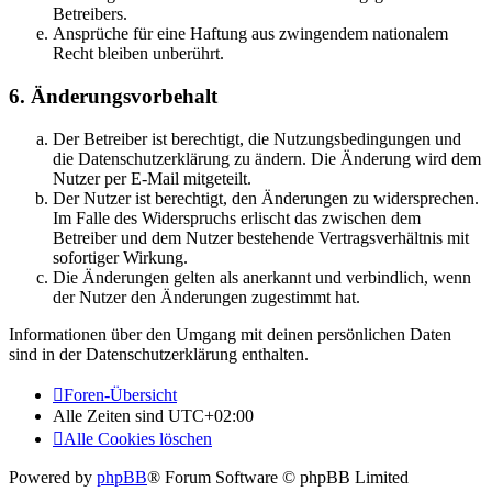
Betreibers.
Ansprüche für eine Haftung aus zwingendem nationalem
Recht bleiben unberührt.
6. Änderungsvorbehalt
Der Betreiber ist berechtigt, die Nutzungsbedingungen und
die Datenschutzerklärung zu ändern. Die Änderung wird dem
Nutzer per E-Mail mitgeteilt.
Der Nutzer ist berechtigt, den Änderungen zu widersprechen.
Im Falle des Widerspruchs erlischt das zwischen dem
Betreiber und dem Nutzer bestehende Vertragsverhältnis mit
sofortiger Wirkung.
Die Änderungen gelten als anerkannt und verbindlich, wenn
der Nutzer den Änderungen zugestimmt hat.
Informationen über den Umgang mit deinen persönlichen Daten
sind in der Datenschutzerklärung enthalten.
Foren-Übersicht
Alle Zeiten sind
UTC+02:00
Alle Cookies löschen
Powered by
phpBB
® Forum Software © phpBB Limited