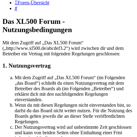
Foren-Übersicht
Suche
Das XL500 Forum -
Nutzungsbedingungen
Mit dem Zugriff auf „Das XL500 Forum“
(„http://www.xl500.de/abcdef3.2“) wird zwischen dir und dem
Betreiber ein Vertrag mit folgenden Regelungen geschlossen:
1. Nutzungsvertrag
Mit dem Zugriff auf „Das XL500 Forum“ (im Folgenden
„das Board“) schließt du einen Nutzungsvertrag mit dem
Betreiber des Boards ab (im Folgenden „Betreiber“) und
erklärst dich mit den nachfolgenden Regelungen
einverstanden.
Wenn du mit diesen Regelungen nicht einverstanden bist, so
darfst du das Board nicht weiter nutzen. Für die Nutzung des
Boards gelten jeweils die an dieser Stelle veröffentlichten
Regelungen.
Der Nutzungsvertrag wird auf unbestimmte Zeit geschlossen
und kann von beiden Seiten ohne Einhaltung einer Frist