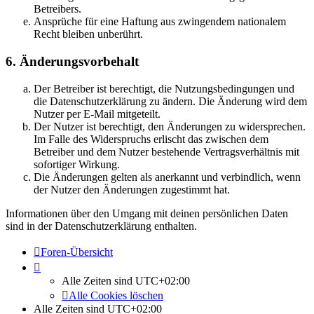
Betreibers.
Ansprüche für eine Haftung aus zwingendem nationalem
Recht bleiben unberührt.
6. Änderungsvorbehalt
Der Betreiber ist berechtigt, die Nutzungsbedingungen und
die Datenschutzerklärung zu ändern. Die Änderung wird dem
Nutzer per E-Mail mitgeteilt.
Der Nutzer ist berechtigt, den Änderungen zu widersprechen.
Im Falle des Widerspruchs erlischt das zwischen dem
Betreiber und dem Nutzer bestehende Vertragsverhältnis mit
sofortiger Wirkung.
Die Änderungen gelten als anerkannt und verbindlich, wenn
der Nutzer den Änderungen zugestimmt hat.
Informationen über den Umgang mit deinen persönlichen Daten
sind in der Datenschutzerklärung enthalten.
Foren-Übersicht
Alle Zeiten sind
UTC+02:00
Alle Cookies löschen
Alle Zeiten sind
UTC+02:00