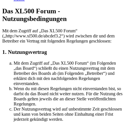
Das XL500 Forum -
Nutzungsbedingungen
Mit dem Zugriff auf „Das XL500 Forum“
(„http://www.xl500.de/abcdef3.2“) wird zwischen dir und dem
Betreiber ein Vertrag mit folgenden Regelungen geschlossen:
1. Nutzungsvertrag
Mit dem Zugriff auf „Das XL500 Forum“ (im Folgenden
„das Board“) schließt du einen Nutzungsvertrag mit dem
Betreiber des Boards ab (im Folgenden „Betreiber“) und
erklärst dich mit den nachfolgenden Regelungen
einverstanden.
Wenn du mit diesen Regelungen nicht einverstanden bist, so
darfst du das Board nicht weiter nutzen. Für die Nutzung des
Boards gelten jeweils die an dieser Stelle veröffentlichten
Regelungen.
Der Nutzungsvertrag wird auf unbestimmte Zeit geschlossen
und kann von beiden Seiten ohne Einhaltung einer Frist
jederzeit gekündigt werden.