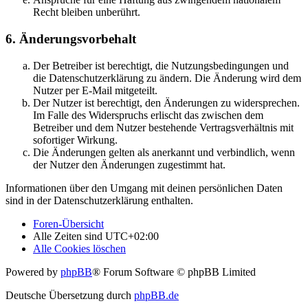
Recht bleiben unberührt.
6. Änderungsvorbehalt
Der Betreiber ist berechtigt, die Nutzungsbedingungen und
die Datenschutzerklärung zu ändern. Die Änderung wird dem
Nutzer per E-Mail mitgeteilt.
Der Nutzer ist berechtigt, den Änderungen zu widersprechen.
Im Falle des Widerspruchs erlischt das zwischen dem
Betreiber und dem Nutzer bestehende Vertragsverhältnis mit
sofortiger Wirkung.
Die Änderungen gelten als anerkannt und verbindlich, wenn
der Nutzer den Änderungen zugestimmt hat.
Informationen über den Umgang mit deinen persönlichen Daten
sind in der Datenschutzerklärung enthalten.
Foren-Übersicht
Alle Zeiten sind
UTC+02:00
Alle Cookies löschen
Powered by
phpBB
® Forum Software © phpBB Limited
Deutsche Übersetzung durch
phpBB.de