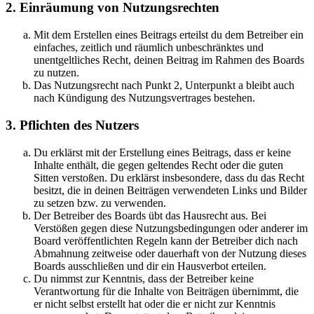
2. Einräumung von Nutzungsrechten
Mit dem Erstellen eines Beitrags erteilst du dem Betreiber ein
einfaches, zeitlich und räumlich unbeschränktes und
unentgeltliches Recht, deinen Beitrag im Rahmen des Boards
zu nutzen.
Das Nutzungsrecht nach Punkt 2, Unterpunkt a bleibt auch
nach Kündigung des Nutzungsvertrages bestehen.
3. Pflichten des Nutzers
Du erklärst mit der Erstellung eines Beitrags, dass er keine
Inhalte enthält, die gegen geltendes Recht oder die guten
Sitten verstoßen. Du erklärst insbesondere, dass du das Recht
besitzt, die in deinen Beiträgen verwendeten Links und Bilder
zu setzen bzw. zu verwenden.
Der Betreiber des Boards übt das Hausrecht aus. Bei
Verstößen gegen diese Nutzungsbedingungen oder anderer im
Board veröffentlichten Regeln kann der Betreiber dich nach
Abmahnung zeitweise oder dauerhaft von der Nutzung dieses
Boards ausschließen und dir ein Hausverbot erteilen.
Du nimmst zur Kenntnis, dass der Betreiber keine
Verantwortung für die Inhalte von Beiträgen übernimmt, die
er nicht selbst erstellt hat oder die er nicht zur Kenntnis