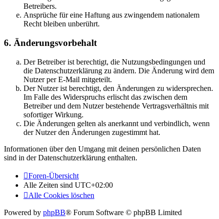
Betreibers.
Ansprüche für eine Haftung aus zwingendem nationalem
Recht bleiben unberührt.
6. Änderungsvorbehalt
Der Betreiber ist berechtigt, die Nutzungsbedingungen und
die Datenschutzerklärung zu ändern. Die Änderung wird dem
Nutzer per E-Mail mitgeteilt.
Der Nutzer ist berechtigt, den Änderungen zu widersprechen.
Im Falle des Widerspruchs erlischt das zwischen dem
Betreiber und dem Nutzer bestehende Vertragsverhältnis mit
sofortiger Wirkung.
Die Änderungen gelten als anerkannt und verbindlich, wenn
der Nutzer den Änderungen zugestimmt hat.
Informationen über den Umgang mit deinen persönlichen Daten
sind in der Datenschutzerklärung enthalten.
Foren-Übersicht
Alle Zeiten sind
UTC+02:00
Alle Cookies löschen
Powered by
phpBB
® Forum Software © phpBB Limited