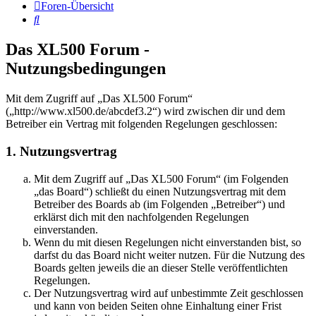
Foren-Übersicht
Suche
Das XL500 Forum -
Nutzungsbedingungen
Mit dem Zugriff auf „Das XL500 Forum“
(„http://www.xl500.de/abcdef3.2“) wird zwischen dir und dem
Betreiber ein Vertrag mit folgenden Regelungen geschlossen:
1. Nutzungsvertrag
Mit dem Zugriff auf „Das XL500 Forum“ (im Folgenden
„das Board“) schließt du einen Nutzungsvertrag mit dem
Betreiber des Boards ab (im Folgenden „Betreiber“) und
erklärst dich mit den nachfolgenden Regelungen
einverstanden.
Wenn du mit diesen Regelungen nicht einverstanden bist, so
darfst du das Board nicht weiter nutzen. Für die Nutzung des
Boards gelten jeweils die an dieser Stelle veröffentlichten
Regelungen.
Der Nutzungsvertrag wird auf unbestimmte Zeit geschlossen
und kann von beiden Seiten ohne Einhaltung einer Frist