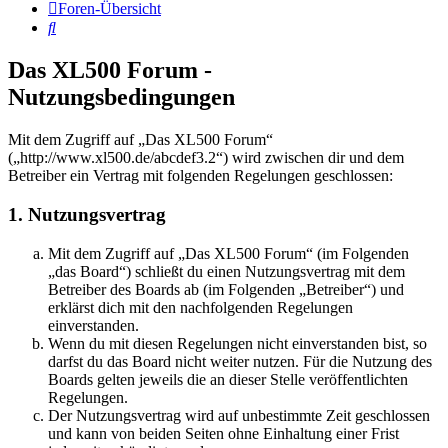
Foren-Übersicht
Suche
Das XL500 Forum -
Nutzungsbedingungen
Mit dem Zugriff auf „Das XL500 Forum“
(„http://www.xl500.de/abcdef3.2“) wird zwischen dir und dem
Betreiber ein Vertrag mit folgenden Regelungen geschlossen:
1. Nutzungsvertrag
Mit dem Zugriff auf „Das XL500 Forum“ (im Folgenden
„das Board“) schließt du einen Nutzungsvertrag mit dem
Betreiber des Boards ab (im Folgenden „Betreiber“) und
erklärst dich mit den nachfolgenden Regelungen
einverstanden.
Wenn du mit diesen Regelungen nicht einverstanden bist, so
darfst du das Board nicht weiter nutzen. Für die Nutzung des
Boards gelten jeweils die an dieser Stelle veröffentlichten
Regelungen.
Der Nutzungsvertrag wird auf unbestimmte Zeit geschlossen
und kann von beiden Seiten ohne Einhaltung einer Frist