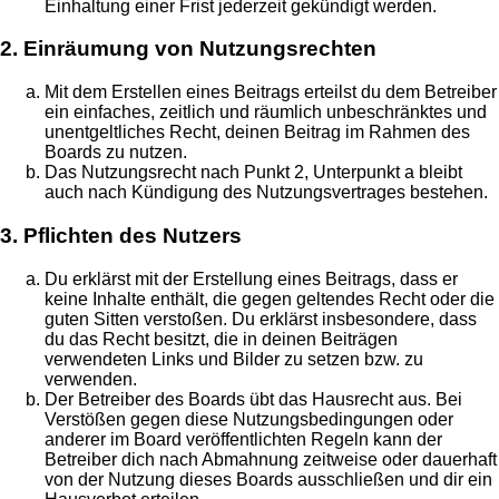
Einhaltung einer Frist jederzeit gekündigt werden.
2. Einräumung von Nutzungsrechten
Mit dem Erstellen eines Beitrags erteilst du dem Betreiber
ein einfaches, zeitlich und räumlich unbeschränktes und
unentgeltliches Recht, deinen Beitrag im Rahmen des
Boards zu nutzen.
Das Nutzungsrecht nach Punkt 2, Unterpunkt a bleibt
auch nach Kündigung des Nutzungsvertrages bestehen.
3. Pflichten des Nutzers
Du erklärst mit der Erstellung eines Beitrags, dass er
keine Inhalte enthält, die gegen geltendes Recht oder die
guten Sitten verstoßen. Du erklärst insbesondere, dass
du das Recht besitzt, die in deinen Beiträgen
verwendeten Links und Bilder zu setzen bzw. zu
verwenden.
Der Betreiber des Boards übt das Hausrecht aus. Bei
Verstößen gegen diese Nutzungsbedingungen oder
anderer im Board veröffentlichten Regeln kann der
Betreiber dich nach Abmahnung zeitweise oder dauerhaft
von der Nutzung dieses Boards ausschließen und dir ein