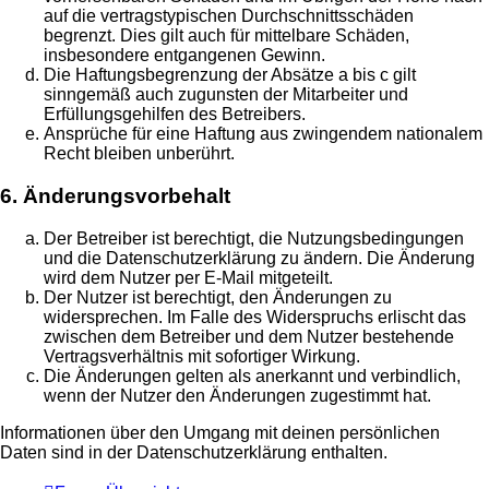
auf die vertragstypischen Durchschnittsschäden
begrenzt. Dies gilt auch für mittelbare Schäden,
insbesondere entgangenen Gewinn.
Die Haftungsbegrenzung der Absätze a bis c gilt
sinngemäß auch zugunsten der Mitarbeiter und
Erfüllungsgehilfen des Betreibers.
Ansprüche für eine Haftung aus zwingendem nationalem
Recht bleiben unberührt.
6. Änderungsvorbehalt
Der Betreiber ist berechtigt, die Nutzungsbedingungen
und die Datenschutzerklärung zu ändern. Die Änderung
wird dem Nutzer per E-Mail mitgeteilt.
Der Nutzer ist berechtigt, den Änderungen zu
widersprechen. Im Falle des Widerspruchs erlischt das
zwischen dem Betreiber und dem Nutzer bestehende
Vertragsverhältnis mit sofortiger Wirkung.
Die Änderungen gelten als anerkannt und verbindlich,
wenn der Nutzer den Änderungen zugestimmt hat.
Informationen über den Umgang mit deinen persönlichen
Daten sind in der Datenschutzerklärung enthalten.