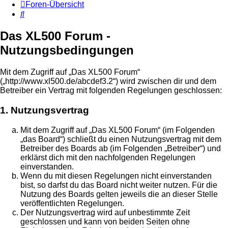
Foren-Übersicht
Suche
Das XL500 Forum -
Nutzungsbedingungen
Mit dem Zugriff auf „Das XL500 Forum“
(„http://www.xl500.de/abcdef3.2“) wird zwischen dir und dem
Betreiber ein Vertrag mit folgenden Regelungen geschlossen:
1. Nutzungsvertrag
Mit dem Zugriff auf „Das XL500 Forum“ (im Folgenden
„das Board“) schließt du einen Nutzungsvertrag mit dem
Betreiber des Boards ab (im Folgenden „Betreiber“) und
erklärst dich mit den nachfolgenden Regelungen
einverstanden.
Wenn du mit diesen Regelungen nicht einverstanden
bist, so darfst du das Board nicht weiter nutzen. Für die
Nutzung des Boards gelten jeweils die an dieser Stelle
veröffentlichten Regelungen.
Der Nutzungsvertrag wird auf unbestimmte Zeit
geschlossen und kann von beiden Seiten ohne