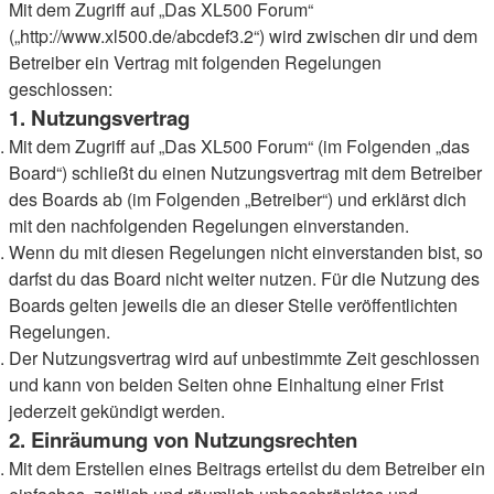
Mit dem Zugriff auf „Das XL500 Forum“
(„http://www.xl500.de/abcdef3.2“) wird zwischen dir und dem
Betreiber ein Vertrag mit folgenden Regelungen
geschlossen:
1. Nutzungsvertrag
Mit dem Zugriff auf „Das XL500 Forum“ (im Folgenden „das
Board“) schließt du einen Nutzungsvertrag mit dem Betreiber
des Boards ab (im Folgenden „Betreiber“) und erklärst dich
mit den nachfolgenden Regelungen einverstanden.
Wenn du mit diesen Regelungen nicht einverstanden bist, so
darfst du das Board nicht weiter nutzen. Für die Nutzung des
Boards gelten jeweils die an dieser Stelle veröffentlichten
Regelungen.
Der Nutzungsvertrag wird auf unbestimmte Zeit geschlossen
und kann von beiden Seiten ohne Einhaltung einer Frist
jederzeit gekündigt werden.
2. Einräumung von Nutzungsrechten
Mit dem Erstellen eines Beitrags erteilst du dem Betreiber ein