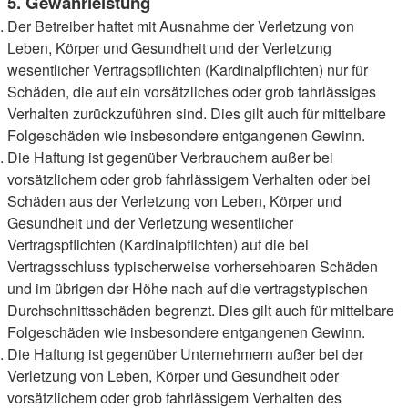
5. Gewährleistung
Der Betreiber haftet mit Ausnahme der Verletzung von
Leben, Körper und Gesundheit und der Verletzung
wesentlicher Vertragspflichten (Kardinalpflichten) nur für
Schäden, die auf ein vorsätzliches oder grob fahrlässiges
Verhalten zurückzuführen sind. Dies gilt auch für mittelbare
Folgeschäden wie insbesondere entgangenen Gewinn.
Die Haftung ist gegenüber Verbrauchern außer bei
vorsätzlichem oder grob fahrlässigem Verhalten oder bei
Schäden aus der Verletzung von Leben, Körper und
Gesundheit und der Verletzung wesentlicher
Vertragspflichten (Kardinalpflichten) auf die bei
Vertragsschluss typischerweise vorhersehbaren Schäden
und im übrigen der Höhe nach auf die vertragstypischen
Durchschnittsschäden begrenzt. Dies gilt auch für mittelbare
Folgeschäden wie insbesondere entgangenen Gewinn.
Die Haftung ist gegenüber Unternehmern außer bei der
Verletzung von Leben, Körper und Gesundheit oder
vorsätzlichem oder grob fahrlässigem Verhalten des