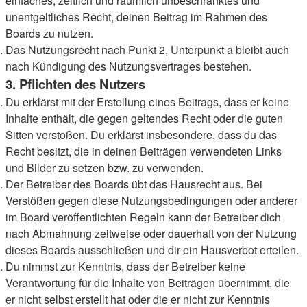
einfaches, zeitlich und räumlich unbeschränktes und
unentgeltliches Recht, deinen Beitrag im Rahmen des
Boards zu nutzen.
Das Nutzungsrecht nach Punkt 2, Unterpunkt a bleibt auch
nach Kündigung des Nutzungsvertrages bestehen.
3. Pflichten des Nutzers
Du erklärst mit der Erstellung eines Beitrags, dass er keine
Inhalte enthält, die gegen geltendes Recht oder die guten
Sitten verstoßen. Du erklärst insbesondere, dass du das
Recht besitzt, die in deinen Beiträgen verwendeten Links
und Bilder zu setzen bzw. zu verwenden.
Der Betreiber des Boards übt das Hausrecht aus. Bei
Verstößen gegen diese Nutzungsbedingungen oder anderer
im Board veröffentlichten Regeln kann der Betreiber dich
nach Abmahnung zeitweise oder dauerhaft von der Nutzung
dieses Boards ausschließen und dir ein Hausverbot erteilen.
Du nimmst zur Kenntnis, dass der Betreiber keine
Verantwortung für die Inhalte von Beiträgen übernimmt, die
er nicht selbst erstellt hat oder die er nicht zur Kenntnis