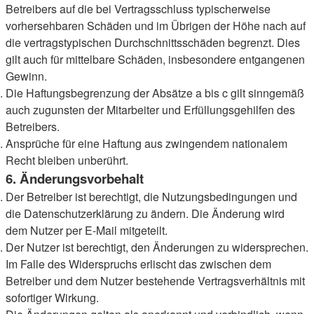
Betreibers auf die bei Vertragsschluss typischerweise
vorhersehbaren Schäden und im Übrigen der Höhe nach auf
die vertragstypischen Durchschnittsschäden begrenzt. Dies
gilt auch für mittelbare Schäden, insbesondere entgangenen
Gewinn.
Die Haftungsbegrenzung der Absätze a bis c gilt sinngemäß
auch zugunsten der Mitarbeiter und Erfüllungsgehilfen des
Betreibers.
Ansprüche für eine Haftung aus zwingendem nationalem
Recht bleiben unberührt.
6. Änderungsvorbehalt
Der Betreiber ist berechtigt, die Nutzungsbedingungen und
die Datenschutzerklärung zu ändern. Die Änderung wird
dem Nutzer per E-Mail mitgeteilt.
Der Nutzer ist berechtigt, den Änderungen zu widersprechen.
Im Falle des Widerspruchs erlischt das zwischen dem
Betreiber und dem Nutzer bestehende Vertragsverhältnis mit
sofortiger Wirkung.