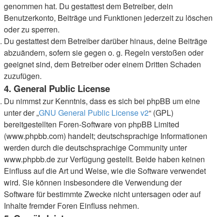
genommen hat. Du gestattest dem Betreiber, dein
Benutzerkonto, Beiträge und Funktionen jederzeit zu löschen
oder zu sperren.
Du gestattest dem Betreiber darüber hinaus, deine Beiträge
abzuändern, sofern sie gegen o. g. Regeln verstoßen oder
geeignet sind, dem Betreiber oder einem Dritten Schaden
zuzufügen.
4. General Public License
Du nimmst zur Kenntnis, dass es sich bei phpBB um eine
unter der „
GNU General Public License v2
“ (GPL)
bereitgestellten Foren-Software von phpBB Limited
(www.phpbb.com) handelt; deutschsprachige Informationen
werden durch die deutschsprachige Community unter
www.phpbb.de zur Verfügung gestellt. Beide haben keinen
Einfluss auf die Art und Weise, wie die Software verwendet
wird. Sie können insbesondere die Verwendung der
Software für bestimmte Zwecke nicht untersagen oder auf
Inhalte fremder Foren Einfluss nehmen.