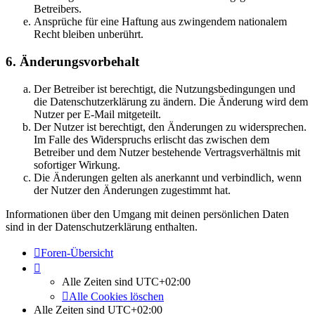
Betreibers.
Ansprüche für eine Haftung aus zwingendem nationalem
Recht bleiben unberührt.
6. Änderungsvorbehalt
Der Betreiber ist berechtigt, die Nutzungsbedingungen und
die Datenschutzerklärung zu ändern. Die Änderung wird dem
Nutzer per E-Mail mitgeteilt.
Der Nutzer ist berechtigt, den Änderungen zu widersprechen.
Im Falle des Widerspruchs erlischt das zwischen dem
Betreiber und dem Nutzer bestehende Vertragsverhältnis mit
sofortiger Wirkung.
Die Änderungen gelten als anerkannt und verbindlich, wenn
der Nutzer den Änderungen zugestimmt hat.
Informationen über den Umgang mit deinen persönlichen Daten
sind in der Datenschutzerklärung enthalten.
Foren-Übersicht
Alle Zeiten sind
UTC+02:00
Alle Cookies löschen
Alle Zeiten sind
UTC+02:00