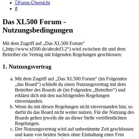
Foren-Übersicht
Suche
Das XL500 Forum -
Nutzungsbedingungen
Mit dem Zugriff auf „Das XL500 Forum“
(„http://www.xl500.de/abcdef3.2“) wird zwischen dir und dem
Betreiber ein Vertrag mit folgenden Regelungen geschlossen:
1. Nutzungsvertrag
Mit dem Zugriff auf „Das XL500 Forum“ (im Folgenden
„das Board“) schließt du einen Nutzungsvertrag mit dem
Betreiber des Boards ab (im Folgenden „Betreiber“) und
erklärst dich mit den nachfolgenden Regelungen
einverstanden.
Wenn du mit diesen Regelungen nicht einverstanden bist, so
darfst du das Board nicht weiter nutzen. Für die Nutzung des
Boards gelten jeweils die an dieser Stelle veröffentlichten
Regelungen.
Der Nutzungsvertrag wird auf unbestimmte Zeit geschlossen
und kann von beiden Seiten ohne Einhaltung einer Frist