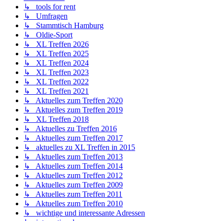
↳ tools for rent
↳ Umfragen
↳ Stammtisch Hamburg
↳ Oldie-Sport
↳ XL Treffen 2026
↳ XL Treffen 2025
↳ XL Treffen 2024
↳ XL Treffen 2023
↳ XL Treffen 2022
↳ XL Treffen 2021
↳ Aktuelles zum Treffen 2020
↳ Aktuelles zum Treffen 2019
↳ XL Treffen 2018
↳ Aktuelles zu Treffen 2016
↳ Aktuelles zum Treffen 2017
↳ aktuelles zu XL Treffen in 2015
↳ Aktuelles zum Treffen 2013
↳ Aktuelles zum Treffen 2014
↳ Aktuelles zum Treffen 2012
↳ Aktuelles zum Treffen 2009
↳ Aktuelles zum Treffen 2011
↳ Aktuelles zum Treffen 2010
↳ wichtige und interessante Adressen