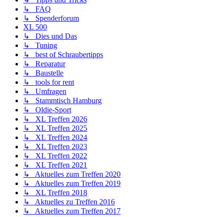
↳ FAQ
↳ Spenderforum
XL 500
↳ Dies und Das
↳ Tuning
↳ best of Schraubertipps
↳ Reparatur
↳ Baustelle
↳ tools for rent
↳ Umfragen
↳ Stammtisch Hamburg
↳ Oldie-Sport
↳ XL Treffen 2026
↳ XL Treffen 2025
↳ XL Treffen 2024
↳ XL Treffen 2023
↳ XL Treffen 2022
↳ XL Treffen 2021
↳ Aktuelles zum Treffen 2020
↳ Aktuelles zum Treffen 2019
↳ XL Treffen 2018
↳ Aktuelles zu Treffen 2016
↳ Aktuelles zum Treffen 2017