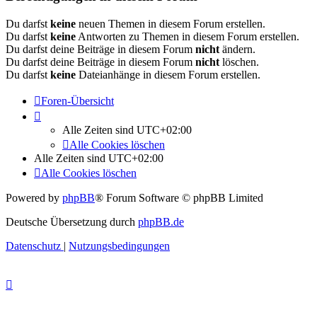
Du darfst
keine
neuen Themen in diesem Forum erstellen.
Du darfst
keine
Antworten zu Themen in diesem Forum erstellen.
Du darfst deine Beiträge in diesem Forum
nicht
ändern.
Du darfst deine Beiträge in diesem Forum
nicht
löschen.
Du darfst
keine
Dateianhänge in diesem Forum erstellen.
Foren-Übersicht
Alle Zeiten sind
UTC+02:00
Alle Cookies löschen
Alle Zeiten sind
UTC+02:00
Alle Cookies löschen
Powered by
phpBB
® Forum Software © phpBB Limited
Deutsche Übersetzung durch
phpBB.de
Datenschutz
|
Nutzungsbedingungen