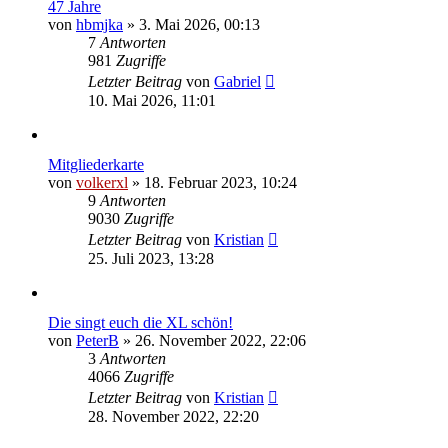
47 Jahre
von
hbmjka
»
3. Mai 2026, 00:13
7
Antworten
981
Zugriffe
Letzter Beitrag
von
Gabriel
10. Mai 2026, 11:01
Mitgliederkarte
von
volkerxl
»
18. Februar 2023, 10:24
9
Antworten
9030
Zugriffe
Letzter Beitrag
von
Kristian
25. Juli 2023, 13:28
Die singt euch die XL schön!
von
PeterB
»
26. November 2022, 22:06
3
Antworten
4066
Zugriffe
Letzter Beitrag
von
Kristian
28. November 2022, 22:20