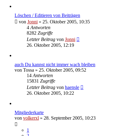
Löschen / Editieren von Beiträgen
von
Jonni
»
25. Oktober 2005, 10:35
4
Antworten
8282
Zugriffe
Letzter Beitrag
von
Jonni
26. Oktober 2005, 12:19
auch Du kannst nicht immer wach bleiben
von
Tossa
»
25. Oktober 2005, 09:52
14
Antworten
15831
Zugriffe
Letzter Beitrag
von
haensle
26. Oktober 2005, 10:22
Mitgliederkarte
von
volkerxl
»
28. September 2005, 10:23
1
2