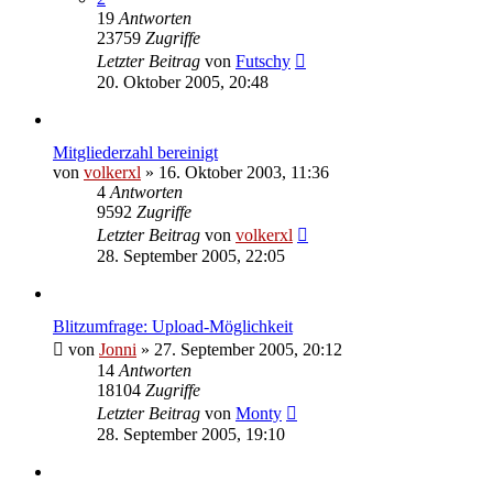
19
Antworten
23759
Zugriffe
Letzter Beitrag
von
Futschy
20. Oktober 2005, 20:48
Mitgliederzahl bereinigt
von
volkerxl
»
16. Oktober 2003, 11:36
4
Antworten
9592
Zugriffe
Letzter Beitrag
von
volkerxl
28. September 2005, 22:05
Blitzumfrage: Upload-Möglichkeit
von
Jonni
»
27. September 2005, 20:12
14
Antworten
18104
Zugriffe
Letzter Beitrag
von
Monty
28. September 2005, 19:10