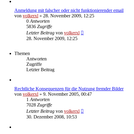
Anmeldung mit falscher oder nicht funktionierender email
von
volkerxl
»
28. November 2009, 12:25
0
Antworten
5836
Zugriffe
Letzter Beitrag
von
volkerxl
28. November 2009, 12:25
Themen
Antworten
Zugriffe
Letzter Beitrag
Rechtliche Konsequenzen für die Nutzung fremder Bilder
von
volkerxl
»
9. November 2005, 00:47
1
Antworten
7028
Zugriffe
Letzter Beitrag
von
volkerxl
30. Dezember 2008, 10:53