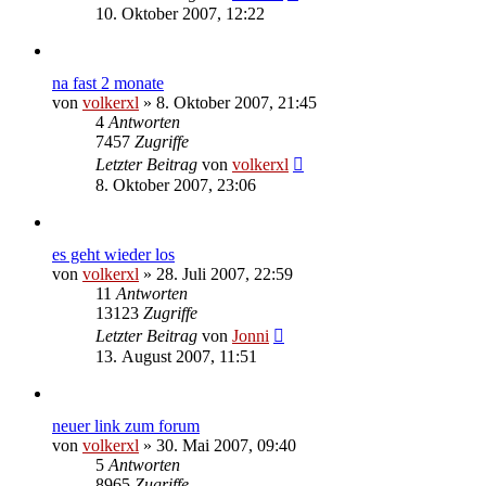
10. Oktober 2007, 12:22
na fast 2 monate
von
volkerxl
»
8. Oktober 2007, 21:45
4
Antworten
7457
Zugriffe
Letzter Beitrag
von
volkerxl
8. Oktober 2007, 23:06
es geht wieder los
von
volkerxl
»
28. Juli 2007, 22:59
11
Antworten
13123
Zugriffe
Letzter Beitrag
von
Jonni
13. August 2007, 11:51
neuer link zum forum
von
volkerxl
»
30. Mai 2007, 09:40
5
Antworten
8965
Zugriffe