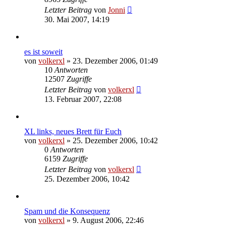
Letzter Beitrag
von
Jonni
30. Mai 2007, 14:19
es ist soweit
von
volkerxl
»
23. Dezember 2006, 01:49
10
Antworten
12507
Zugriffe
Letzter Beitrag
von
volkerxl
13. Februar 2007, 22:08
XL links, neues Brett für Euch
von
volkerxl
»
25. Dezember 2006, 10:42
0
Antworten
6159
Zugriffe
Letzter Beitrag
von
volkerxl
25. Dezember 2006, 10:42
Spam und die Konsequenz
von
volkerxl
»
9. August 2006, 22:46