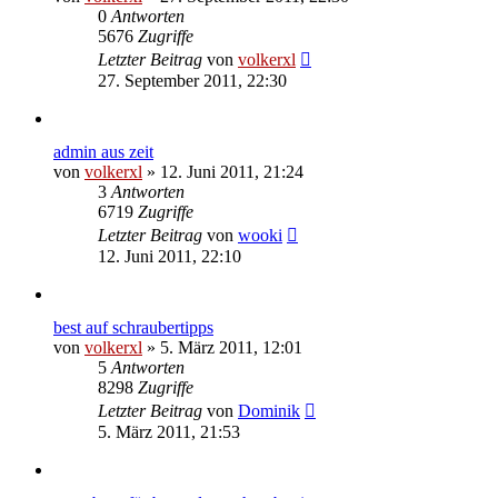
0
Antworten
5676
Zugriffe
Letzter Beitrag
von
volkerxl
27. September 2011, 22:30
admin aus zeit
von
volkerxl
»
12. Juni 2011, 21:24
3
Antworten
6719
Zugriffe
Letzter Beitrag
von
wooki
12. Juni 2011, 22:10
best auf schraubertipps
von
volkerxl
»
5. März 2011, 12:01
5
Antworten
8298
Zugriffe
Letzter Beitrag
von
Dominik
5. März 2011, 21:53