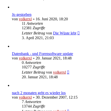
Jo gestorben
von
volkerxl
»
16. Juni 2020, 18:20
11
Antworten
12381
Zugriffe
Letzter Beitrag
von
Die Wüste lebt
3. April 2021, 21:03
Datenbank - und Forensoftware update
von
volkerxl
»
20. Januar 2021, 18:48
0
Antworten
10277
Zugriffe
Letzter Beitrag
von
volkerxl
20. Januar 2021, 18:48
nach 2 monaten geht es wieder los
von
volkerxl
»
30. Dezember 2007, 12:15
7
Antworten
13744
Zugriffe