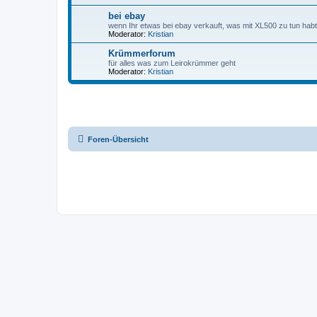
bei ebay
wenn Ihr etwas bei ebay verkauft, was mit XL500 zu tun habt
Moderator:
Kristian
Krümmerforum
für alles was zum Leirokrümmer geht
Moderator:
Kristian
Foren-Übersicht