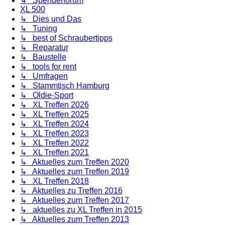
↳ Spenderforum
XL 500
↳ Dies und Das
↳ Tuning
↳ best of Schraubertipps
↳ Reparatur
↳ Baustelle
↳ tools for rent
↳ Umfragen
↳ Stammtisch Hamburg
↳ Oldie-Sport
↳ XL Treffen 2026
↳ XL Treffen 2025
↳ XL Treffen 2024
↳ XL Treffen 2023
↳ XL Treffen 2022
↳ XL Treffen 2021
↳ Aktuelles zum Treffen 2020
↳ Aktuelles zum Treffen 2019
↳ XL Treffen 2018
↳ Aktuelles zu Treffen 2016
↳ Aktuelles zum Treffen 2017
↳ aktuelles zu XL Treffen in 2015
↳ Aktuelles zum Treffen 2013