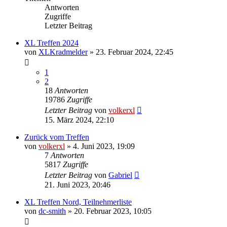
Antworten
Zugriffe
Letzter Beitrag
XL Treffen 2024
von
XLKradmelder
»
23. Februar 2024, 22:45
1
2
18
Antworten
19786
Zugriffe
Letzter Beitrag
von
volkerxl
15. März 2024, 22:10
Zurück vom Treffen
von
volkerxl
»
4. Juni 2023, 19:09
7
Antworten
5817
Zugriffe
Letzter Beitrag
von
Gabriel
21. Juni 2023, 20:46
XL Treffen Nord, Teilnehmerliste
von
dc-smith
»
20. Februar 2023, 10:05