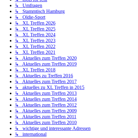
↳ Umfragen
↳ Stammtisch Hamburg
↳ Oldie-Sport
↳ XL Treffen 2026
↳ XL Treffen 2025
↳ XL Treffen 2024
↳ XL Treffen 2023
↳ XL Treffen 2022
↳ XL Treffen 2021
↳ Aktuelles zum Treffen 2020
↳ Aktuelles zum Treffen 2019
↳ XL Treffen 2018
↳ Aktuelles zu Treffen 2016
↳ Aktuelles zum Treffen 2017
↳ aktuelles zu XL Treffen in 2015
↳ Aktuelles zum Treffen 2013
↳ Aktuelles zum Treffen 2014
↳ Aktuelles zum Treffen 2012
↳ Aktuelles zum Treffen 2009
↳ Aktuelles zum Treffen 2011
↳ Aktuelles zum Treffen 2010
↳ wichtige und interessante Adressen
↳ international