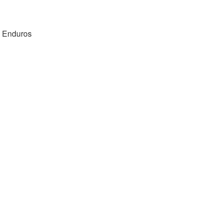
A Enduros