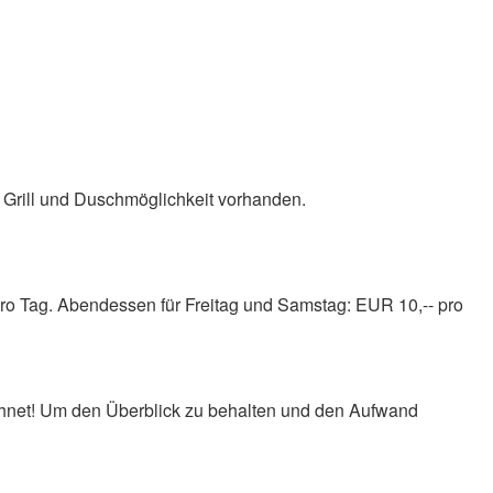
 Grill und Duschmöglichkeit vorhanden.
pro Tag. Abendessen für Freitag und Samstag: EUR 10,-- pro
echnet! Um den Überblick zu behalten und den Aufwand