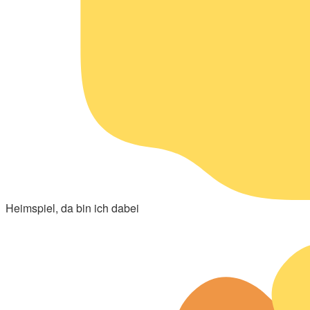
Heimspiel, da bin ich dabei