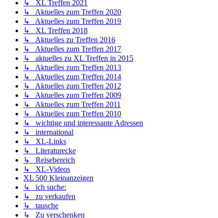
↳ XL Treffen 2021
↳ Aktuelles zum Treffen 2020
↳ Aktuelles zum Treffen 2019
↳ XL Treffen 2018
↳ Aktuelles zu Treffen 2016
↳ Aktuelles zum Treffen 2017
↳ aktuelles zu XL Treffen in 2015
↳ Aktuelles zum Treffen 2013
↳ Aktuelles zum Treffen 2014
↳ Aktuelles zum Treffen 2012
↳ Aktuelles zum Treffen 2009
↳ Aktuelles zum Treffen 2011
↳ Aktuelles zum Treffen 2010
↳ wichtige und interessante Adressen
↳ international
↳ XL-Links
↳ Literaturecke
↳ Reisebereich
↳ XL-Videos
XL 500 Kleinanzeigen
↳ ich suche:
↳ zu verkaufen
↳ tausche
↳ Zu verschenken