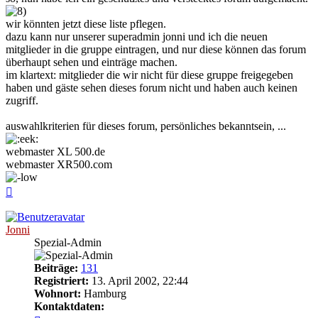
wir könnten jetzt diese liste pflegen.
dazu kann nur unserer superadmin jonni und ich die neuen
mitglieder in die gruppe eintragen, und nur diese können das forum
überhaupt sehen und einträge machen.
im klartext: mitglieder die wir nicht für diese gruppe freigegeben
haben und gäste sehen dieses forum nicht und haben auch keinen
zugriff.
auswahlkriterien für dieses forum, persönliches bekanntsein, ...
webmaster XL 500.de
webmaster XR500.com
Nach
oben
Jonni
Spezial-Admin
Beiträge:
131
Registriert:
13. April 2002, 22:44
Wohnort:
Hamburg
Kontaktdaten: