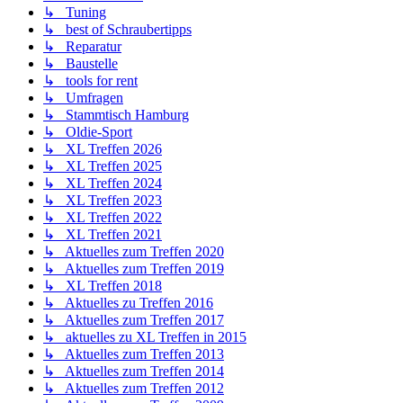
↳ Tuning
↳ best of Schraubertipps
↳ Reparatur
↳ Baustelle
↳ tools for rent
↳ Umfragen
↳ Stammtisch Hamburg
↳ Oldie-Sport
↳ XL Treffen 2026
↳ XL Treffen 2025
↳ XL Treffen 2024
↳ XL Treffen 2023
↳ XL Treffen 2022
↳ XL Treffen 2021
↳ Aktuelles zum Treffen 2020
↳ Aktuelles zum Treffen 2019
↳ XL Treffen 2018
↳ Aktuelles zu Treffen 2016
↳ Aktuelles zum Treffen 2017
↳ aktuelles zu XL Treffen in 2015
↳ Aktuelles zum Treffen 2013
↳ Aktuelles zum Treffen 2014
↳ Aktuelles zum Treffen 2012