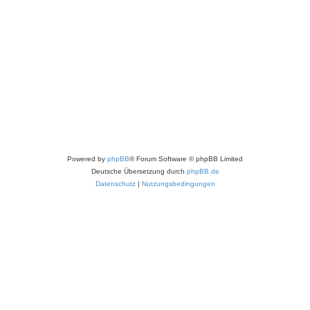
Powered by
phpBB
® Forum Software © phpBB Limited
Deutsche Übersetzung durch
phpBB.de
Datenschutz
|
Nutzungsbedingungen