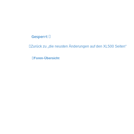
Gesperrt
Zurück zu „die neusten Änderungen auf den XL500 Seiten“
Foren-Übersicht