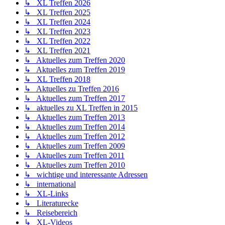
↳ XL Treffen 2026
↳ XL Treffen 2025
↳ XL Treffen 2024
↳ XL Treffen 2023
↳ XL Treffen 2022
↳ XL Treffen 2021
↳ Aktuelles zum Treffen 2020
↳ Aktuelles zum Treffen 2019
↳ XL Treffen 2018
↳ Aktuelles zu Treffen 2016
↳ Aktuelles zum Treffen 2017
↳ aktuelles zu XL Treffen in 2015
↳ Aktuelles zum Treffen 2013
↳ Aktuelles zum Treffen 2014
↳ Aktuelles zum Treffen 2012
↳ Aktuelles zum Treffen 2009
↳ Aktuelles zum Treffen 2011
↳ Aktuelles zum Treffen 2010
↳ wichtige und interessante Adressen
↳ international
↳ XL-Links
↳ Literaturecke
↳ Reisebereich
↳ XL-Videos