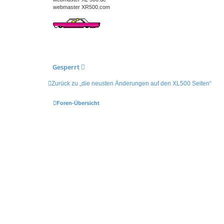
webmaster XR500.com
Gesperrt
Zurück zu „die neusten Änderungen auf den XL500 Seiten“
Foren-Übersicht