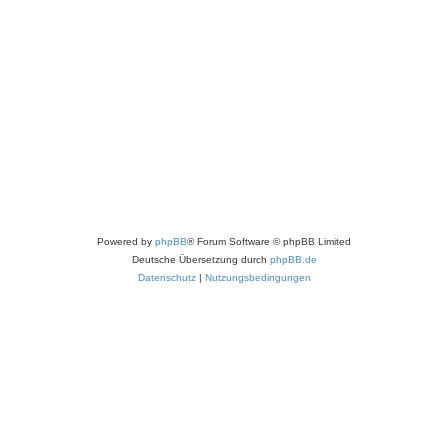
Powered by
phpBB
® Forum Software © phpBB Limited
Deutsche Übersetzung durch
phpBB.de
Datenschutz
|
Nutzungsbedingungen