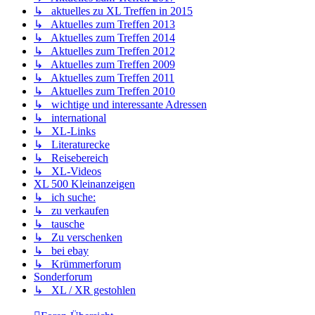
↳ aktuelles zu XL Treffen in 2015
↳ Aktuelles zum Treffen 2013
↳ Aktuelles zum Treffen 2014
↳ Aktuelles zum Treffen 2012
↳ Aktuelles zum Treffen 2009
↳ Aktuelles zum Treffen 2011
↳ Aktuelles zum Treffen 2010
↳ wichtige und interessante Adressen
↳ international
↳ XL-Links
↳ Literaturecke
↳ Reisebereich
↳ XL-Videos
XL 500 Kleinanzeigen
↳ ich suche:
↳ zu verkaufen
↳ tausche
↳ Zu verschenken
↳ bei ebay
↳ Krümmerforum
Sonderforum
↳ XL / XR gestohlen