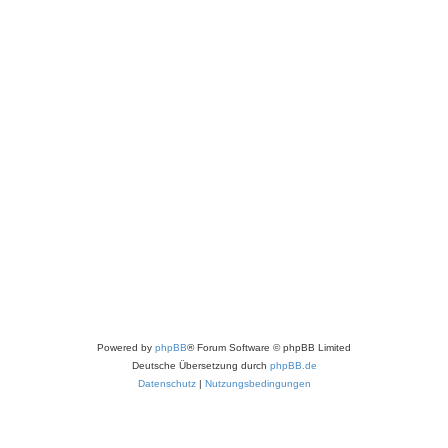
Powered by
phpBB
® Forum Software © phpBB Limited
Deutsche Übersetzung durch
phpBB.de
Datenschutz
|
Nutzungsbedingungen