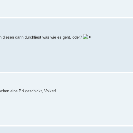
ch diesen dann durchliest was wie es geht, oder?
schon eine PN geschickt, Volker!