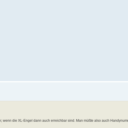
r nur, wenn die XL-Engel dann auch erreichbar sind. Man müßte also auch Handynum