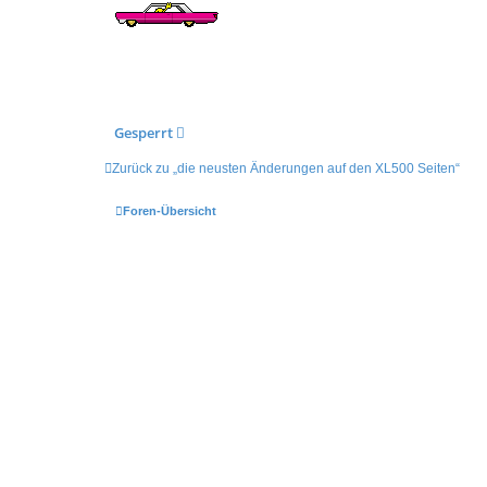
Gesperrt
Zurück zu „die neusten Änderungen auf den XL500 Seiten“
Foren-Übersicht