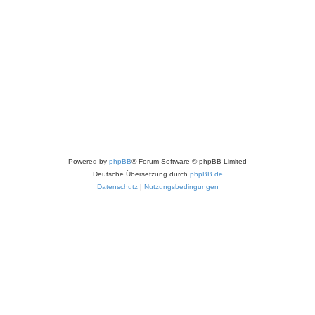
Powered by
phpBB
® Forum Software © phpBB Limited
Deutsche Übersetzung durch
phpBB.de
Datenschutz
|
Nutzungsbedingungen