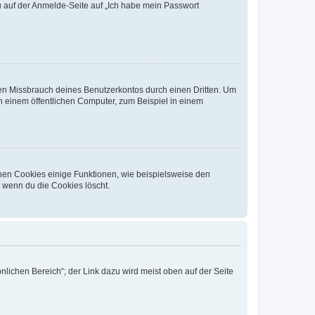
du auf der Anmelde-Seite auf „Ich habe mein Passwort
den Missbrauch deines Benutzerkontos durch einen Dritten. Um
 einem öffentlichen Computer, zum Beispiel in einem
chen Cookies einige Funktionen, wie beispielsweise den
, wenn du die Cookies löscht.
nlichen Bereich“; der Link dazu wird meist oben auf der Seite