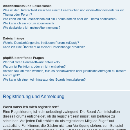
Abonnements und Lesezeichen
Was ist der Unterschied zwischen einem Lesezeichen und einem Abonnements für ein
Thema oder Forum?
Wie kann ich ein Lesezeichen auf ein Thema setzen oder ein Thema abonnieren?
Wie kann ich ein Forum abonnieren?
Wie deaktiviere ich meine Abonnements?
Dateianhänge
Welche Dateianhänge sind in diesem Forum zulässig?
Kann ich eine Übersicht all meiner Dateianhänge erhalten?
phpBB betreffende Fragen
Wer hat diese Forensoftware entwickelt?
Warum ist Funktion x oder y nicht enthalten?
An wen soll ich mich wenden, falls es Beschwerden oder juristische Anfragen zu diesem
Forum gibt?
Wie kann ich einen Administrator des Boards kontaktieren?
Registrierung und Anmeldung
Wozu muss ich mich registrieren?
Eine Registrierung ist nicht unbedingt zwingend. Die Board-Administration
dieses Forums entscheidet, ob du registriert sein musst, um Beiträge zu
schreiben. Auf jeden Fall erhältst du als registriertes Mitglied Zugriff auf
zusätzliche Funktionen, die Gästen nicht zur Verfügung stehen: zum Beispiel