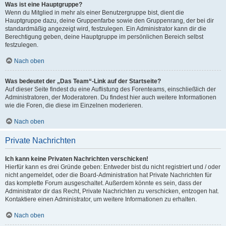
Was ist eine Hauptgruppe?
Wenn du Mitglied in mehr als einer Benutzergruppe bist, dient die
Hauptgruppe dazu, deine Gruppenfarbe sowie den Gruppenrang, der bei dir
standardmäßig angezeigt wird, festzulegen. Ein Administrator kann dir die
Berechtigung geben, deine Hauptgruppe im persönlichen Bereich selbst
festzulegen.
Nach oben
Was bedeutet der „Das Team“-Link auf der Startseite?
Auf dieser Seite findest du eine Auflistung des Forenteams, einschließlich der
Administratoren, der Moderatoren. Du findest hier auch weitere Informationen
wie die Foren, die diese im Einzelnen moderieren.
Nach oben
Private Nachrichten
Ich kann keine Privaten Nachrichten verschicken!
Hierfür kann es drei Gründe geben: Entweder bist du nicht registriert und / oder
nicht angemeldet, oder die Board-Administration hat Private Nachrichten für
das komplette Forum ausgeschaltet. Außerdem könnte es sein, dass der
Administrator dir das Recht, Private Nachrichten zu verschicken, entzogen hat.
Kontaktiere einen Administrator, um weitere Informationen zu erhalten.
Nach oben