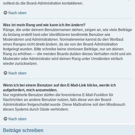
solltest du die Board-Administration kontaktieren.
Nach oben
Was ist mein Rang und wie kann ich ihn ändern?
Ränge, die unter deinem Benutzernamen stehen, zeigen an, wie viele Beiträge
du bislang erstellt hast oder identifizieren bestimmte Benutzer wie
Moderatoren und Administratoren. Normalerweise kannst du den Wortlaut
eines Ranges nicht direkt ändern, da sie von der Board-Administration
festgelegt wurden. Bitte schreibe keine sinnlosen Beiträge, nur um deinen
Rang zu erhöhen — die meisten Boards dulden dieses Verhalten nicht und ein
Moderator oder Administrator wird deinen Rang unter Umständen einfach
wieder zurücksetzen.
Nach oben
Wenn ich bei einem Benutzer auf den E-Mail-Link klicke, werde ich
aufgefordert, mich anzumelden.
Nur registrierte Benutzer dürfen die foreninterne E-Mail-Funktion für
Nachrichten an andere Benutzer nutzen, falls diese von der Board-
Administration freigeschaltet wurde. Diese Maßnahme soll den Missbrauch
dieses Systems durch Gäste verhindern.
Nach oben
Beiträge schreiben