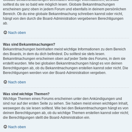
solltest du sie so bald wie möglich lesen. Globale Bekanntmachungen
erscheinen ganz oben in jedem Forum und ebenfalls in deinem persönlichen
Bereich. Ob du eine globale Bekanntmachung schreiben kannst oder nicht,
hängt von den durch die Board-Administration vergebenen Berechtigungen
ab.
Nach oben
Was sind Bekanntmachungen?
Bekanntmachungen beinhalten meist wichtige Informationen zu dem Bereich
des Boards, in dem du dich befindest. Du solltest sie stets lesen.
Bekanntmachungen erscheinen oben auf jeder Seite des Forums, in dem sie
erstellt wurden. Wie bei globalen Bekanntmachungen hängt es von deinen
Berechtigungen ab, ob du Bekanntmachungen erstellen kannst oder nicht. Die
Berechtigungen werden von der Board-Administration vergeben.
Nach oben
Was sind wichtige Themen?
Wichtige Themen eines Forums erscheinen unter den Ankündigungen und
sind nur auf der ersten Seite zu sehen. Sie haben meist einen wichtigen Inhalt,
weswegen du sie lesen solltest. Wie bei den Bekanntmachungen hängt es von
deinen Berechtigungen ab, ob du wichtige Themen erstellen kannst oder nicht;
die Berechtigungen stellt die Board-Administration ein.
Nach oben