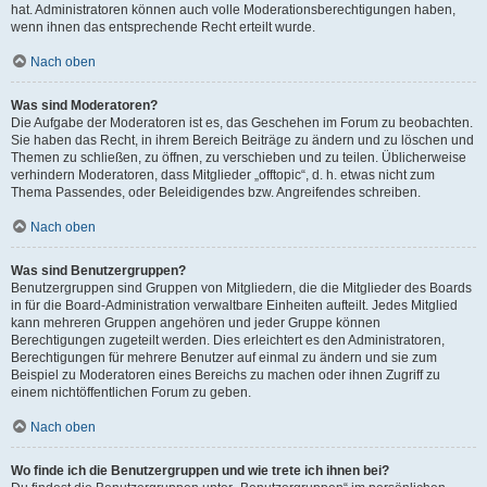
hat. Administratoren können auch volle Moderationsberechtigungen haben,
wenn ihnen das entsprechende Recht erteilt wurde.
Nach oben
Was sind Moderatoren?
Die Aufgabe der Moderatoren ist es, das Geschehen im Forum zu beobachten.
Sie haben das Recht, in ihrem Bereich Beiträge zu ändern und zu löschen und
Themen zu schließen, zu öffnen, zu verschieben und zu teilen. Üblicherweise
verhindern Moderatoren, dass Mitglieder „offtopic“, d. h. etwas nicht zum
Thema Passendes, oder Beleidigendes bzw. Angreifendes schreiben.
Nach oben
Was sind Benutzergruppen?
Benutzergruppen sind Gruppen von Mitgliedern, die die Mitglieder des Boards
in für die Board-Administration verwaltbare Einheiten aufteilt. Jedes Mitglied
kann mehreren Gruppen angehören und jeder Gruppe können
Berechtigungen zugeteilt werden. Dies erleichtert es den Administratoren,
Berechtigungen für mehrere Benutzer auf einmal zu ändern und sie zum
Beispiel zu Moderatoren eines Bereichs zu machen oder ihnen Zugriff zu
einem nichtöffentlichen Forum zu geben.
Nach oben
Wo finde ich die Benutzergruppen und wie trete ich ihnen bei?