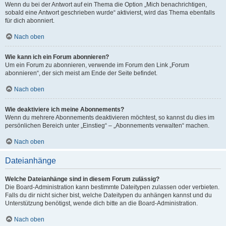
Wenn du bei der Antwort auf ein Thema die Option „Mich benachrichtigen,
sobald eine Antwort geschrieben wurde“ aktivierst, wird das Thema ebenfalls
für dich abonniert.
Nach oben
Wie kann ich ein Forum abonnieren?
Um ein Forum zu abonnieren, verwende im Forum den Link „Forum
abonnieren“, der sich meist am Ende der Seite befindet.
Nach oben
Wie deaktiviere ich meine Abonnements?
Wenn du mehrere Abonnements deaktivieren möchtest, so kannst du dies im
persönlichen Bereich unter „Einstieg“ – „Abonnements verwalten“ machen.
Nach oben
Dateianhänge
Welche Dateianhänge sind in diesem Forum zulässig?
Die Board-Administration kann bestimmte Dateitypen zulassen oder verbieten.
Falls du dir nicht sicher bist, welche Dateitypen du anhängen kannst und du
Unterstützung benötigst, wende dich bitte an die Board-Administration.
Nach oben