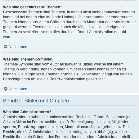
Was sind geschlossene Themen?
Geschlossene Themen sind Themen, in denen nicht mehr geantwortet werden
kann und bei denen eine laufende Umfrage, falls vorhanden, beendet wurde.
Themen können aus vielen Gründen durch einen Moderator oder Administrator
gesperrt werden. Eventuell hast du auch die Möglichkeit, deine eigenen
Themen zu schließen, sofern dies durch die Board-Administration erlaubt
wurde.
Nach oben
Was sind Themen-Symbole?
Themen-Symbole sind vom Autor ausgewählte Bilder, welche mit einem
Thema in Verbindung stehen können, um dessen Inhalt kennzeichnen zu
können. Die Möglichkeit, Themen-Symbole zu verwenden, hängt von deinen
Berechtigungen ab, die die Board-Administration gesetzt hat.
Nach oben
Benutzer-Stufen und Gruppen
Was sind Administratoren?
Administratoren haben die umfassendsten Rechte im Forum. Sie können jede
Art von Aktion im Forum ausführen; z. B. Berechtigungen setzen, Mitglieder
sperren, Benutzergruppen erstellen, Moderationsrechte vergeben usw. Die
Rechte, die ein Administrator hat, sind allerdings davon abhängig, welche
Rechte ihnen ein Gründer des Forums oder ein anderer Administrator erteilt