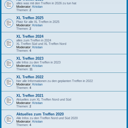
alles was mit den Treffen in 2026 zu tun hat
Moderator:
Kristian
Themen:
2
XL Treffen 2025
Platz für alle XL Treffen in 2025
Moderator:
Kristian
Themen:
2
XL Treffen 2024
alles zum Treffen in 2024
XL Treffen Süd und XL Treffen Nord
Moderator:
Kristian
Themen:
4
XL Treffen 2023
alle Infos zu den Treffen in 2023
Moderator:
Kristian
Themen:
11
XL Treffen 2022
hier alle Informationen zu den geplanten Treffen in 2022
Moderator:
Kristian
Themen:
4
XL Treffen 2021
Aktuelles zum XL Treffen Nord und Süd
Moderator:
Kristian
Themen:
2
Aktuelles zum Treffen 2020
Alle Infos zu den Treffen Nord und Süd 2020
Moderator:
Kristian
Themen:
4