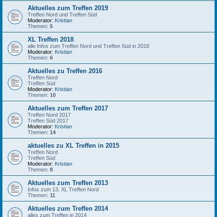
Aktuelles zum Treffen 2019
Treffen Nord und Treffen Süd
Moderator:
Kristian
Themen:
5
XL Treffen 2018
alle Infos zum Treffen Nord und Treffen Süd in 2018
Moderator:
Kristian
Themen:
6
Aktuelles zu Treffen 2016
Treffen Nord
Treffen Süd
Moderator:
Kristian
Themen:
10
Aktuelles zum Treffen 2017
Treffen Nord 2017
Treffen Süd 2017
Moderator:
Kristian
Themen:
14
aktuelles zu XL Treffen in 2015
Treffen Nord
Treffen Süd
Moderator:
Kristian
Themen:
8
Aktuelles zum Treffen 2013
Infos zum 13. XL Treffen Nord
Themen:
11
Aktuelles zum Treffen 2014
alles zum Treffen in 2014