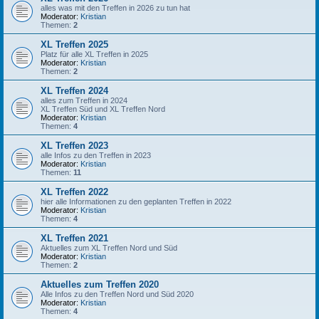
alles was mit den Treffen in 2026 zu tun hat
Moderator:
Kristian
Themen:
2
XL Treffen 2025
Platz für alle XL Treffen in 2025
Moderator:
Kristian
Themen:
2
XL Treffen 2024
alles zum Treffen in 2024
XL Treffen Süd und XL Treffen Nord
Moderator:
Kristian
Themen:
4
XL Treffen 2023
alle Infos zu den Treffen in 2023
Moderator:
Kristian
Themen:
11
XL Treffen 2022
hier alle Informationen zu den geplanten Treffen in 2022
Moderator:
Kristian
Themen:
4
XL Treffen 2021
Aktuelles zum XL Treffen Nord und Süd
Moderator:
Kristian
Themen:
2
Aktuelles zum Treffen 2020
Alle Infos zu den Treffen Nord und Süd 2020
Moderator:
Kristian
Themen:
4