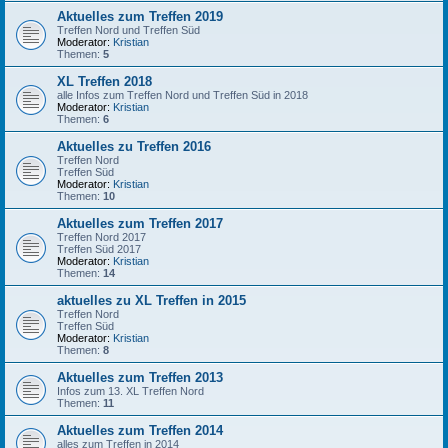
Aktuelles zum Treffen 2019
Treffen Nord und Treffen Süd
Moderator:
Kristian
Themen:
5
XL Treffen 2018
alle Infos zum Treffen Nord und Treffen Süd in 2018
Moderator:
Kristian
Themen:
6
Aktuelles zu Treffen 2016
Treffen Nord
Treffen Süd
Moderator:
Kristian
Themen:
10
Aktuelles zum Treffen 2017
Treffen Nord 2017
Treffen Süd 2017
Moderator:
Kristian
Themen:
14
aktuelles zu XL Treffen in 2015
Treffen Nord
Treffen Süd
Moderator:
Kristian
Themen:
8
Aktuelles zum Treffen 2013
Infos zum 13. XL Treffen Nord
Themen:
11
Aktuelles zum Treffen 2014
alles zum Treffen in 2014