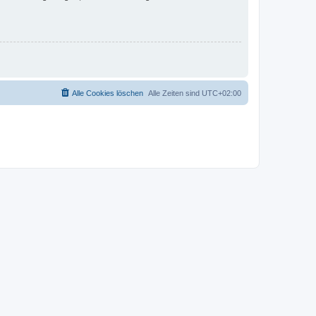
Alle Cookies löschen
Alle Zeiten sind
UTC+02:00