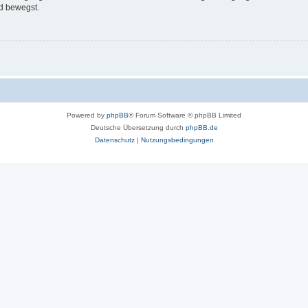
d bewegst.
Powered by
phpBB
® Forum Software © phpBB Limited
Deutsche Übersetzung durch
phpBB.de
Datenschutz
|
Nutzungsbedingungen