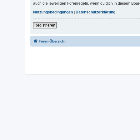
auch die jeweiligen Forenregeln, wenn du dich in diesem Boar
Nutzungsbedingungen
|
Datenschutzerklärung
Registrieren
Foren-Übersicht