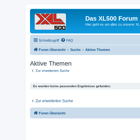
Das XL500 Forum
Hier geht es um alles zu unserer
Schnellzugriff
FAQ
Foren-Übersicht
Suche
Aktive Themen
Aktive Themen
Zur erweiterten Suche
Es wurden keine passenden Ergebnisse gefunden.
Zur erweiterten Suche
Foren-Übersicht