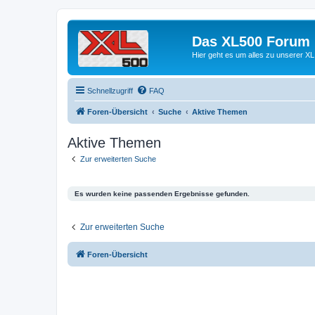
Das XL500 Forum
Hier geht es um alles zu unserer
Schnellzugriff
FAQ
Foren-Übersicht
Suche
Aktive Themen
Aktive Themen
Zur erweiterten Suche
Es wurden keine passenden Ergebnisse gefunden.
Zur erweiterten Suche
Foren-Übersicht