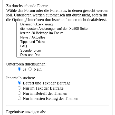
Zu durchsuchende Foren:
Wähle das Forum oder die Foren aus, in denen gesucht werden
soll. Unterforen werden automatisch mit durchsucht, sofern du
die Option „Unterforen durchsuchen“ unten nicht deaktivierst.
Unterforen durchsuchen:
Ja
Nein
Innerhalb suchen:
Betreff und Text der Beiträge
Nur im Text der Beiträge
Nur im Betreff der Themen
Nur im ersten Beitrag der Themen
Ergebnisse anzeigen als: