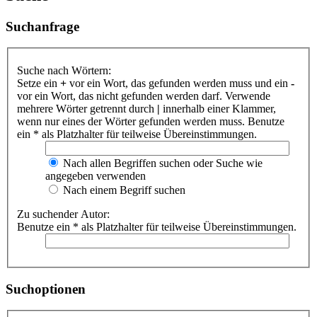
Suchanfrage
Suche nach Wörtern:
Setze ein
+
vor ein Wort, das gefunden werden muss und ein
-
vor ein Wort, das nicht gefunden werden darf. Verwende
mehrere Wörter getrennt durch
|
innerhalb einer Klammer,
wenn nur eines der Wörter gefunden werden muss. Benutze
ein * als Platzhalter für teilweise Übereinstimmungen.
Nach allen Begriffen suchen oder Suche wie
angegeben verwenden
Nach einem Begriff suchen
Zu suchender Autor:
Benutze ein * als Platzhalter für teilweise Übereinstimmungen.
Suchoptionen