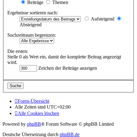
Beiträge
Themen
Ergebnisse sortieren nach:
Aufsteigend
Absteigend
Suchzeitraum begrenzen:
Die ersten:
Stelle 0 als Wert ein, damit der komplette Beitrag angezeigt
wird.
Zeichen der Beiträge anzeigen
Foren-Übersicht
Alle Zeiten sind
UTC+02:00
Alle Cookies löschen
Powered by
phpBB
® Forum Software © phpBB Limited
Deutsche Übersetzung durch
phpBB.de