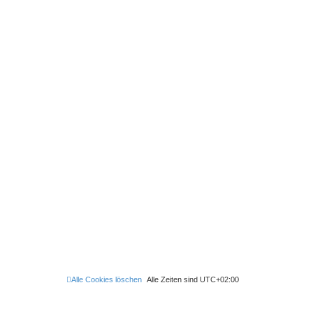
Alle Cookies löschen
Alle Zeiten sind
UTC+02:00