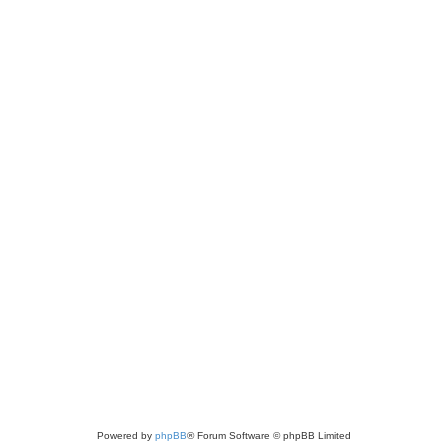
Powered by
phpBB
® Forum Software © phpBB Limited