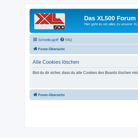
Das XL500 Forum
Hier geht es um alles zu unserer
Schnellzugriff
FAQ
Foren-Übersicht
Alle Cookies löschen
Bist du dir sicher, dass du alle Cookies des Boards löschen mö
Foren-Übersicht