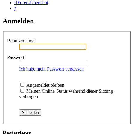
Foren-Übersicht
Suche
Anmelden
Benutzername:
Passwort:
Ich habe mein Passwort vergessen
Angemeldet bleiben
Meinen Online-Status während dieser Sitzung
verbergen
Registrieren