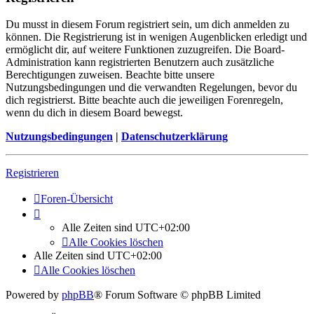
Du musst in diesem Forum registriert sein, um dich anmelden zu
können. Die Registrierung ist in wenigen Augenblicken erledigt und
ermöglicht dir, auf weitere Funktionen zuzugreifen. Die Board-
Administration kann registrierten Benutzern auch zusätzliche
Berechtigungen zuweisen. Beachte bitte unsere
Nutzungsbedingungen und die verwandten Regelungen, bevor du
dich registrierst. Bitte beachte auch die jeweiligen Forenregeln,
wenn du dich in diesem Board bewegst.
Nutzungsbedingungen
|
Datenschutzerklärung
Registrieren
Foren-Übersicht
Alle Zeiten sind
UTC+02:00
Alle Cookies löschen
Alle Zeiten sind
UTC+02:00
Alle Cookies löschen
Powered by
phpBB
® Forum Software © phpBB Limited