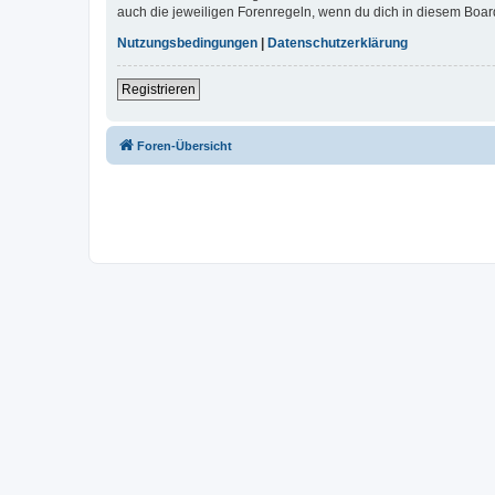
auch die jeweiligen Forenregeln, wenn du dich in diesem Boar
Nutzungsbedingungen
|
Datenschutzerklärung
Registrieren
Foren-Übersicht