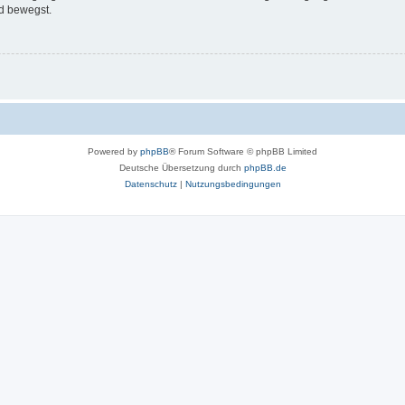
d bewegst.
Powered by
phpBB
® Forum Software © phpBB Limited
Deutsche Übersetzung durch
phpBB.de
Datenschutz
|
Nutzungsbedingungen