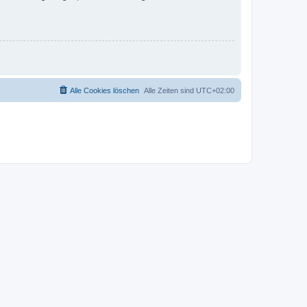
Alle Cookies löschen
Alle Zeiten sind
UTC+02:00