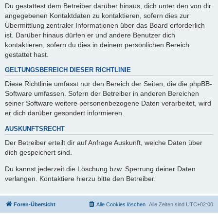
Du gestattest dem Betreiber darüber hinaus, dich unter den von dir
angegebenen Kontaktdaten zu kontaktieren, sofern dies zur
Übermittlung zentraler Informationen über das Board erforderlich
ist. Darüber hinaus dürfen er und andere Benutzer dich
kontaktieren, sofern du dies in deinem persönlichen Bereich
gestattet hast.
GELTUNGSBEREICH DIESER RICHTLINIE
Diese Richtlinie umfasst nur den Bereich der Seiten, die die phpBB-
Software umfassen. Sofern der Betreiber in anderen Bereichen
seiner Software weitere personenbezogene Daten verarbeitet, wird
er dich darüber gesondert informieren.
AUSKUNFTSRECHT
Der Betreiber erteilt dir auf Anfrage Auskunft, welche Daten über
dich gespeichert sind.
Du kannst jederzeit die Löschung bzw. Sperrung deiner Daten
verlangen. Kontaktiere hierzu bitte den Betreiber.
Foren-Übersicht
Alle Cookies löschen
Alle Zeiten sind
UTC+02:00