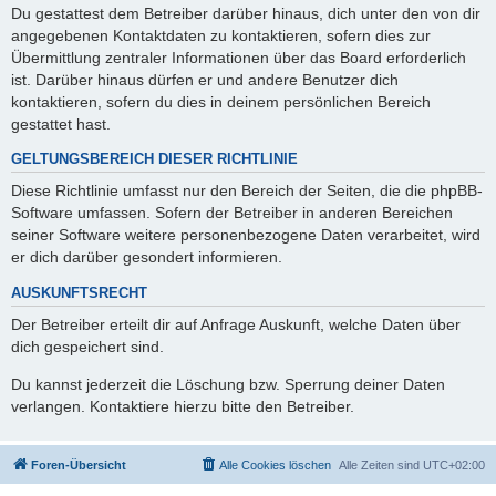
Du gestattest dem Betreiber darüber hinaus, dich unter den von dir
angegebenen Kontaktdaten zu kontaktieren, sofern dies zur
Übermittlung zentraler Informationen über das Board erforderlich
ist. Darüber hinaus dürfen er und andere Benutzer dich
kontaktieren, sofern du dies in deinem persönlichen Bereich
gestattet hast.
GELTUNGSBEREICH DIESER RICHTLINIE
Diese Richtlinie umfasst nur den Bereich der Seiten, die die phpBB-
Software umfassen. Sofern der Betreiber in anderen Bereichen
seiner Software weitere personenbezogene Daten verarbeitet, wird
er dich darüber gesondert informieren.
AUSKUNFTSRECHT
Der Betreiber erteilt dir auf Anfrage Auskunft, welche Daten über
dich gespeichert sind.
Du kannst jederzeit die Löschung bzw. Sperrung deiner Daten
verlangen. Kontaktiere hierzu bitte den Betreiber.
Foren-Übersicht
Alle Cookies löschen
Alle Zeiten sind
UTC+02:00