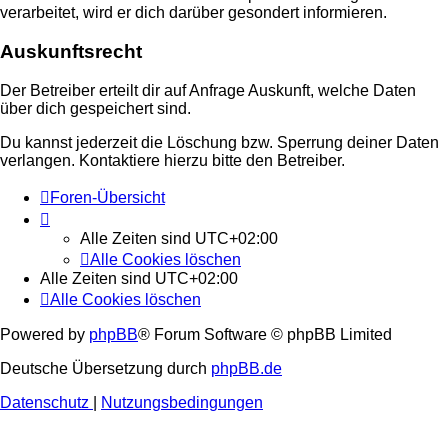
verarbeitet, wird er dich darüber gesondert informieren.
Auskunftsrecht
Der Betreiber erteilt dir auf Anfrage Auskunft, welche Daten
über dich gespeichert sind.
Du kannst jederzeit die Löschung bzw. Sperrung deiner Daten
verlangen. Kontaktiere hierzu bitte den Betreiber.
Foren-Übersicht
Alle Zeiten sind
UTC+02:00
Alle Cookies löschen
Alle Zeiten sind
UTC+02:00
Alle Cookies löschen
Powered by
phpBB
® Forum Software © phpBB Limited
Deutsche Übersetzung durch
phpBB.de
Datenschutz
|
Nutzungsbedingungen