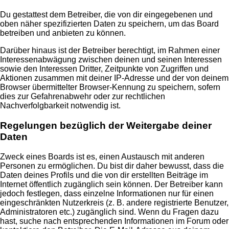
Du gestattest dem Betreiber, die von dir eingegebenen und
oben näher spezifizierten Daten zu speichern, um das Board
betreiben und anbieten zu können.
Darüber hinaus ist der Betreiber berechtigt, im Rahmen einer
Interessenabwägung zwischen deinen und seinen Interessen
sowie den Interessen Dritter, Zeitpunkte von Zugriffen und
Aktionen zusammen mit deiner IP-Adresse und der von deinem
Browser übermittelter Browser-Kennung zu speichern, sofern
dies zur Gefahrenabwehr oder zur rechtlichen
Nachverfolgbarkeit notwendig ist.
Regelungen bezüglich der Weitergabe deiner
Daten
Zweck eines Boards ist es, einen Austausch mit anderen
Personen zu ermöglichen. Du bist dir daher bewusst, dass die
Daten deines Profils und die von dir erstellten Beiträge im
Internet öffentlich zugänglich sein können. Der Betreiber kann
jedoch festlegen, dass einzelne Informationen nur für einen
eingeschränkten Nutzerkreis (z. B. andere registrierte Benutzer,
Administratoren etc.) zugänglich sind. Wenn du Fragen dazu
hast, suche nach entsprechenden Informationen im Forum oder