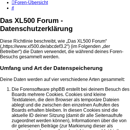
Foren-Übersicht
Suche
Das XL500 Forum -
Datenschutzerklärung
Diese Richtlinie beschreibt, wie „Das XL500 Forum“
(„https://www.xl500.de/abcdef3.2“) (im Folgenden „der
Betreiber“) die Daten verwendet, die während deines Foren-
Besuchs gesammelt werden.
Umfang und Art der Datenspeicherung
Deine Daten werden auf vier verschiedene Arten gesammelt:
Die Forensoftware phpBB erstellt bei deinem Besuch des
Boards mehrere Cookies. Cookies sind kleine
Textdateien, die dein Browser als temporäre Dateien
ablegt und die zwischen den einzelnen Aufrufen des
Boards erhalten bleiben. In diesen Cookies sind die
aktuelle ID deiner Sitzung (damit dir alle Seitenaufrufe
zugeordnet werden können), Informationen über die von
dir gelesenen Beiträge (zur Markierung dieser als