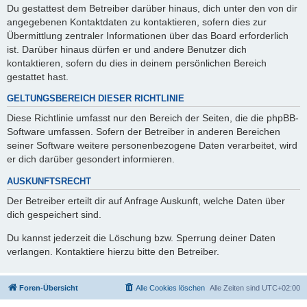
Du gestattest dem Betreiber darüber hinaus, dich unter den von dir
angegebenen Kontaktdaten zu kontaktieren, sofern dies zur
Übermittlung zentraler Informationen über das Board erforderlich
ist. Darüber hinaus dürfen er und andere Benutzer dich
kontaktieren, sofern du dies in deinem persönlichen Bereich
gestattet hast.
GELTUNGSBEREICH DIESER RICHTLINIE
Diese Richtlinie umfasst nur den Bereich der Seiten, die die phpBB-
Software umfassen. Sofern der Betreiber in anderen Bereichen
seiner Software weitere personenbezogene Daten verarbeitet, wird
er dich darüber gesondert informieren.
AUSKUNFTSRECHT
Der Betreiber erteilt dir auf Anfrage Auskunft, welche Daten über
dich gespeichert sind.
Du kannst jederzeit die Löschung bzw. Sperrung deiner Daten
verlangen. Kontaktiere hierzu bitte den Betreiber.
Foren-Übersicht
Alle Cookies löschen
Alle Zeiten sind
UTC+02:00