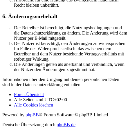
Recht bleiben unberührt.
6. Änderungsvorbehalt
Der Betreiber ist berechtigt, die Nutzungsbedingungen und
die Datenschutzerklärung zu ändern. Die Änderung wird dem
Nutzer per E-Mail mitgeteilt.
Der Nutzer ist berechtigt, den Änderungen zu widersprechen.
Im Falle des Widerspruchs erlischt das zwischen dem
Betreiber und dem Nutzer bestehende Vertragsverhältnis mit
sofortiger Wirkung.
Die Änderungen gelten als anerkannt und verbindlich, wenn
der Nutzer den Änderungen zugestimmt hat.
Informationen über den Umgang mit deinen persönlichen Daten
sind in der Datenschutzerklärung enthalten.
Foren-Übersicht
Alle Zeiten sind
UTC+02:00
Alle Cookies löschen
Powered by
phpBB
® Forum Software © phpBB Limited
Deutsche Übersetzung durch
phpBB.de