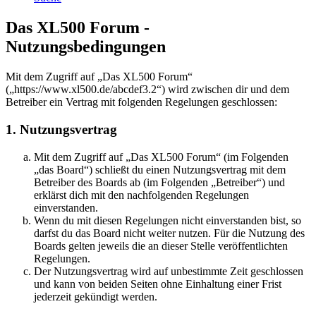
Das XL500 Forum -
Nutzungsbedingungen
Mit dem Zugriff auf „Das XL500 Forum“
(„https://www.xl500.de/abcdef3.2“) wird zwischen dir und dem
Betreiber ein Vertrag mit folgenden Regelungen geschlossen:
1. Nutzungsvertrag
Mit dem Zugriff auf „Das XL500 Forum“ (im Folgenden
„das Board“) schließt du einen Nutzungsvertrag mit dem
Betreiber des Boards ab (im Folgenden „Betreiber“) und
erklärst dich mit den nachfolgenden Regelungen
einverstanden.
Wenn du mit diesen Regelungen nicht einverstanden bist, so
darfst du das Board nicht weiter nutzen. Für die Nutzung des
Boards gelten jeweils die an dieser Stelle veröffentlichten
Regelungen.
Der Nutzungsvertrag wird auf unbestimmte Zeit geschlossen
und kann von beiden Seiten ohne Einhaltung einer Frist
jederzeit gekündigt werden.