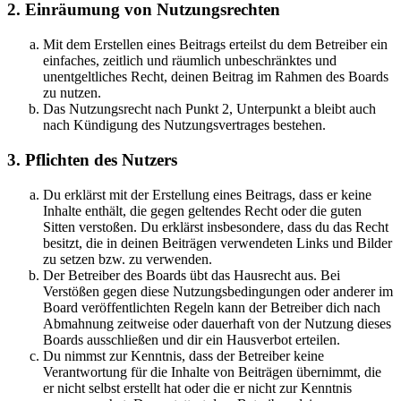
2. Einräumung von Nutzungsrechten
Mit dem Erstellen eines Beitrags erteilst du dem Betreiber ein
einfaches, zeitlich und räumlich unbeschränktes und
unentgeltliches Recht, deinen Beitrag im Rahmen des Boards
zu nutzen.
Das Nutzungsrecht nach Punkt 2, Unterpunkt a bleibt auch
nach Kündigung des Nutzungsvertrages bestehen.
3. Pflichten des Nutzers
Du erklärst mit der Erstellung eines Beitrags, dass er keine
Inhalte enthält, die gegen geltendes Recht oder die guten
Sitten verstoßen. Du erklärst insbesondere, dass du das Recht
besitzt, die in deinen Beiträgen verwendeten Links und Bilder
zu setzen bzw. zu verwenden.
Der Betreiber des Boards übt das Hausrecht aus. Bei
Verstößen gegen diese Nutzungsbedingungen oder anderer im
Board veröffentlichten Regeln kann der Betreiber dich nach
Abmahnung zeitweise oder dauerhaft von der Nutzung dieses
Boards ausschließen und dir ein Hausverbot erteilen.
Du nimmst zur Kenntnis, dass der Betreiber keine
Verantwortung für die Inhalte von Beiträgen übernimmt, die
er nicht selbst erstellt hat oder die er nicht zur Kenntnis