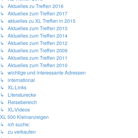
↳ Aktuelles zu Treffen 2016
↳ Aktuelles zum Treffen 2017
↳ aktuelles zu XL Treffen in 2015
↳ Aktuelles zum Treffen 2013
↳ Aktuelles zum Treffen 2014
↳ Aktuelles zum Treffen 2012
↳ Aktuelles zum Treffen 2009
↳ Aktuelles zum Treffen 2011
↳ Aktuelles zum Treffen 2010
↳ wichtige und interessante Adressen
↳ international
↳ XL-Links
↳ Literaturecke
↳ Reisebereich
↳ XL-Videos
XL 500 Kleinanzeigen
↳ ich suche:
↳ zu verkaufen