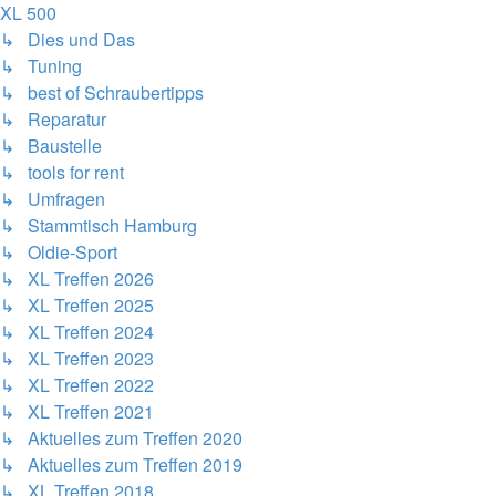
XL 500
↳ Dies und Das
↳ Tuning
↳ best of Schraubertipps
↳ Reparatur
↳ Baustelle
↳ tools for rent
↳ Umfragen
↳ Stammtisch Hamburg
↳ Oldie-Sport
↳ XL Treffen 2026
↳ XL Treffen 2025
↳ XL Treffen 2024
↳ XL Treffen 2023
↳ XL Treffen 2022
↳ XL Treffen 2021
↳ Aktuelles zum Treffen 2020
↳ Aktuelles zum Treffen 2019
↳ XL Treffen 2018