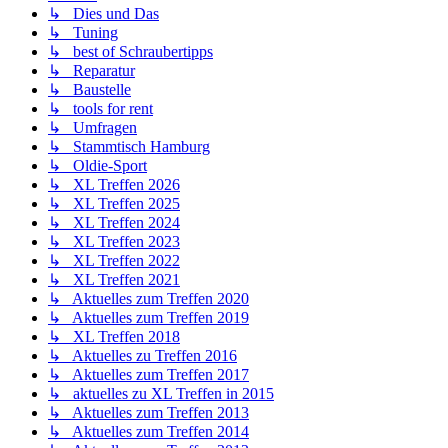
↳ Dies und Das
↳ Tuning
↳ best of Schraubertipps
↳ Reparatur
↳ Baustelle
↳ tools for rent
↳ Umfragen
↳ Stammtisch Hamburg
↳ Oldie-Sport
↳ XL Treffen 2026
↳ XL Treffen 2025
↳ XL Treffen 2024
↳ XL Treffen 2023
↳ XL Treffen 2022
↳ XL Treffen 2021
↳ Aktuelles zum Treffen 2020
↳ Aktuelles zum Treffen 2019
↳ XL Treffen 2018
↳ Aktuelles zu Treffen 2016
↳ Aktuelles zum Treffen 2017
↳ aktuelles zu XL Treffen in 2015
↳ Aktuelles zum Treffen 2013
↳ Aktuelles zum Treffen 2014