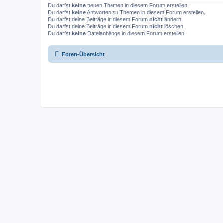
Du darfst
keine
neuen Themen in diesem Forum erstellen.
Du darfst
keine
Antworten zu Themen in diesem Forum erstellen.
Du darfst deine Beiträge in diesem Forum
nicht
ändern.
Du darfst deine Beiträge in diesem Forum
nicht
löschen.
Du darfst
keine
Dateianhänge in diesem Forum erstellen.
Foren-Übersicht