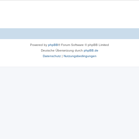
Powered by
phpBB
® Forum Software © phpBB Limited
Deutsche Übersetzung durch
phpBB.de
Datenschutz
|
Nutzungsbedingungen