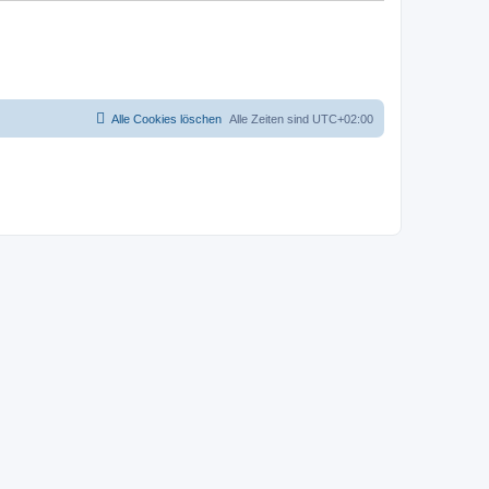
Alle Cookies löschen
Alle Zeiten sind
UTC+02:00