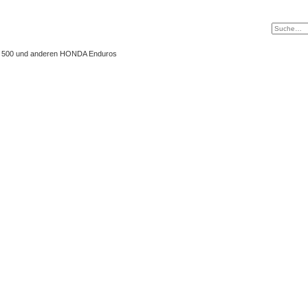
 XL 500 und anderen HONDA Enduros