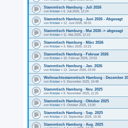
Stammtisch Hamburg - Juli 2026
von
Kristian
»
6. Juli 2026, 12:24
Stammtisch Hamburg - Juni 2026 - Abgesagt
von
Kristian
»
12. Juni 2026, 00:01
Stammtisch Hamburg - Mai 2026 -> abgesagt
von
Kristian
»
11. Mai 2026, 12:13
Stammtisch Hamburg - März 2026
von
Kristian
»
3. März 2026, 13:23
Stammtisch Hamburg - Februar 2026
von
Kristian
»
10. Februar 2026, 23:53
Stammtisch Hamburg - Jan. 2026
von
Kristian
»
13. Januar 2026, 03:09
Weihnachtsstammtisch Hamburg - Dezember 2
von
Kristian
»
5. Dezember 2025, 19:48
Stammtisch Hamburg - Nov. 2025
von
Kristian
»
9. November 2025, 11:20
Stammtisch Hamburg - Oktober 2025
von
Kristian
»
5. Oktober 2025, 13:00
Stammtisch Hamburg - Sep. 2025
von
Kristian
»
13. September 2025, 19:26
Stammtisch Hamburg - Aug. 2025