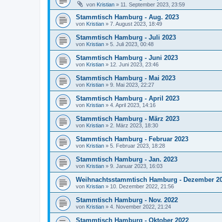
von
Kristian
»
11. September 2023, 23:59
Stammtisch Hamburg - Aug. 2023
von
Kristian
»
7. August 2023, 18:49
Stammtisch Hamburg - Juli 2023
von
Kristian
»
5. Juli 2023, 00:48
Stammtisch Hamburg - Juni 2023
von
Kristian
»
12. Juni 2023, 23:46
Stammtisch Hamburg - Mai 2023
von
Kristian
»
9. Mai 2023, 22:27
Stammtisch Hamburg - April 2023
von
Kristian
»
4. April 2023, 14:16
Stammtisch Hamburg - März 2023
von
Kristian
»
2. März 2023, 18:30
Stammtisch Hamburg - Februar 2023
von
Kristian
»
5. Februar 2023, 18:28
Stammtisch Hamburg - Jan. 2023
von
Kristian
»
9. Januar 2023, 16:03
Weihnachtsstammtisch Hamburg - Dezember 2
von
Kristian
»
10. Dezember 2022, 21:56
Stammtisch Hamburg - Nov. 2022
von
Kristian
»
4. November 2022, 21:24
Stammtisch Hamburg - Oktober 2022