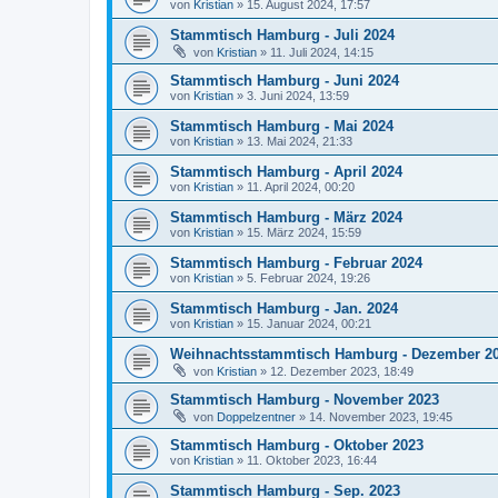
von
Kristian
»
15. August 2024, 17:57
Stammtisch Hamburg - Juli 2024
von
Kristian
»
11. Juli 2024, 14:15
Stammtisch Hamburg - Juni 2024
von
Kristian
»
3. Juni 2024, 13:59
Stammtisch Hamburg - Mai 2024
von
Kristian
»
13. Mai 2024, 21:33
Stammtisch Hamburg - April 2024
von
Kristian
»
11. April 2024, 00:20
Stammtisch Hamburg - März 2024
von
Kristian
»
15. März 2024, 15:59
Stammtisch Hamburg - Februar 2024
von
Kristian
»
5. Februar 2024, 19:26
Stammtisch Hamburg - Jan. 2024
von
Kristian
»
15. Januar 2024, 00:21
Weihnachtsstammtisch Hamburg - Dezember 2
von
Kristian
»
12. Dezember 2023, 18:49
Stammtisch Hamburg - November 2023
von
Doppelzentner
»
14. November 2023, 19:45
Stammtisch Hamburg - Oktober 2023
von
Kristian
»
11. Oktober 2023, 16:44
Stammtisch Hamburg - Sep. 2023